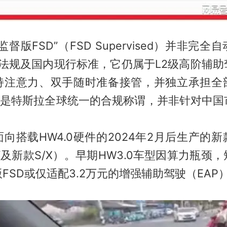
督版FSD”（FSD Supervised）并非完
71法规及国内现行标准，它仍属于L2级高阶辅
持注意力、双手随时准备接管，并独立承担全
命名是特斯拉全球统一的合规称谓，并非针对中国
向搭载HW4.0硬件的2024年2月后生产的
3/Y及新款S/X）。早期HW3.0车型因算力瓶
FSD或仅适配3.2万元的增强辅助驾驶（EAP