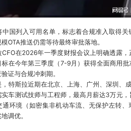
将中国列入可用名单，标志着合规准入取得关
模OTA推送仍需等待最终审批落地。
CFO在2026年一季度财报会议上明确透露
目标在今年第三季度（7-9月）获得全面商用批
景验证与合规冲刺期。
是，特斯拉近期在北京、上海、广州、深圳、成
驾实车测试技师与工程师，最高月薪达3万元，
交通环境（如密集非机动车流、无保护左转、
实地调优。