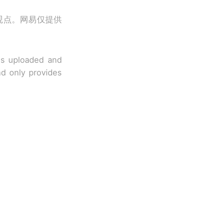
观点。网易仅提供
 is uploaded and
nd only provides