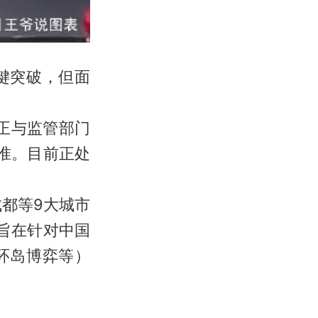
键突破，但面
，正与监管部门
准。目前正处
都等9大城市
旨在针对中国
环岛博弈等）