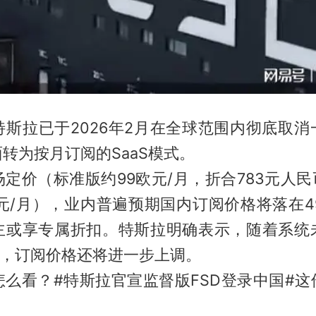
特斯拉已于2026年2月在全球范围内彻底取消
面转为按月订阅的SaaS模式。
定价（标准版约99欧元/月，折合783元人民
元/月），业内普遍预期国内订阅价格将落在499
主或享专属折扣。特斯拉明确表示，随着系统
迭代，订阅价格还将进一步上调。
怎么看？#特斯拉官宣监督版FSD登录中国#这