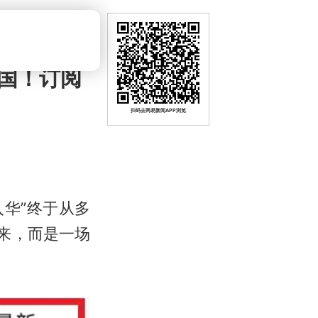
国！订阅
扫码去网易新闻APP浏览
入华”终于从多
来，而是一场