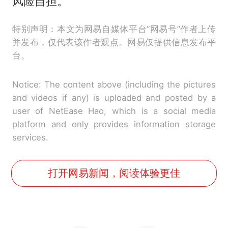
风险自担。
特别声明：本文为网易自媒体平台“网易号”作者上传
并发布，仅代表该作者观点。网易仅提供信息发布平
台。
Notice: The content above (including the pictures
and videos if any) is uploaded and posted by a
user of NetEase Hao, which is a social media
platform and only provides information storage
services.
打开网易新闻，阅读体验更佳