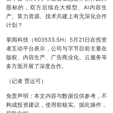
股标的，双方后续在大模型、AI内容生
产、算力资源、技术共建上有无深化合作
计划？
掌阅科技（603533.SH）5月21日在投资
者互动平台表示，公司与字节目前主要在
版权、内容生产、广告商业化、云服务等
多方面开展了深度合作。
（记者 贾运可）
免责声明：本文内容与数据仅供参考，不
构成投资建议，使用前核实。据此操作，