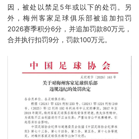
因，被处以禁足5年或以下的处罚。另
外，梅州客家足球俱乐部被追加扣罚
2026赛季积分6分，并追加罚款80万元，
合并执行扣罚9分，罚款100万元。