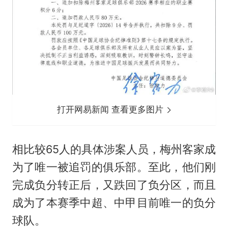
打开网易新闻 查看更多图片
相比较65人的具体涉案人员，梅州客家成
为了唯一被追罚的俱乐部。至此，他们刚
完成负分转正后，又跌回了负分区，而且
成为了本赛季中超、中甲目前唯一的负分
球队。