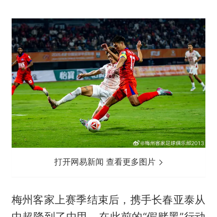
打开网易新闻 查看更多图片
梅州客家上赛季结束后，携手长春亚泰从
中超降到了中甲。在此前的“假赌黑”行动