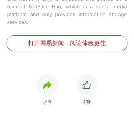
user of NetEase Hao, which is a social media
platform and only provides information storage
services.
打开网易新闻，阅读体验更佳
分享
4赞