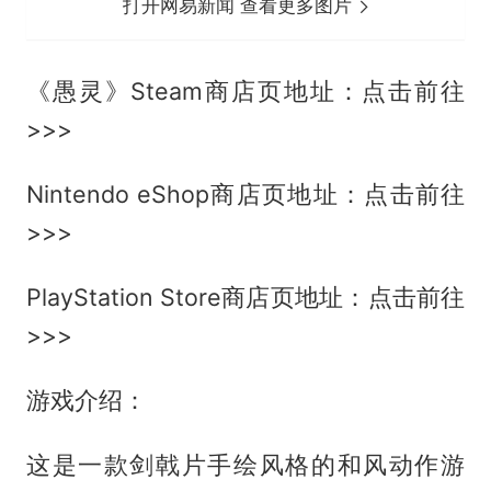
打开网易新闻 查看更多图片
《愚灵》Steam商店页地址：点击前往
>>>
Nintendo eShop商店页地址：点击前往
>>>
PlayStation Store商店页地址：点击前往
>>>
游戏介绍：
这是一款剑戟片手绘风格的和风动作游