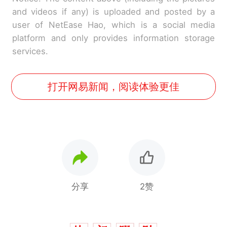
and videos if any) is uploaded and posted by a
user of NetEase Hao, which is a social media
platform and only provides information storage
services.
打开网易新闻，阅读体验更佳
分享
2赞
那个在床头放菜刀的女孩，
热
因老师一句“跟我回家”改写了