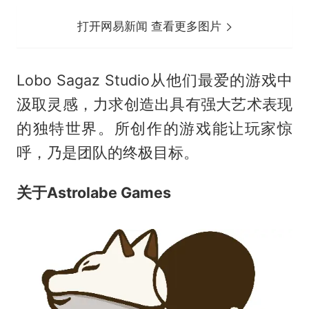
打开网易新闻 查看更多图片
Lobo Sagaz Studio从他们最爱的游戏中
汲取灵感，力求创造出具有强大艺术表现
的独特世界。所创作的游戏能让玩家惊
呼，乃是团队的终极目标。
关于Astrolabe Games