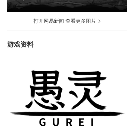
打开网易新闻 查看更多图片
游戏资料