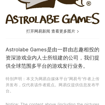
打开网易新闻 查看更多图片
Astrolabe Games是由一群由志趣相投的
资深游戏业内人士所组建的公司，我们提
供全球范围多平台的游戏发行业务。
特别声明：本文为网易自媒体平台“网易号”作者上传
并发布，仅代表该作者观点。网易仅提供信息发布平
台。
Notice: The content above (including the pictures