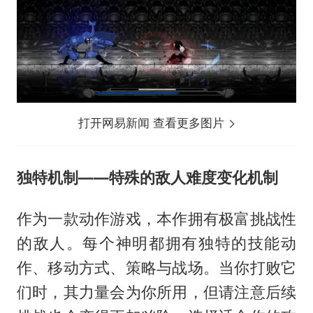
打开网易新闻 查看更多图片
独特机制——特殊的敌人难度变化机制
作为一款动作游戏，本作拥有极富挑战性
的敌人。每个神明都拥有独特的技能动
作、移动方式、策略与战场。当你打败它
们时，其力量会为你所用，但请注意后续