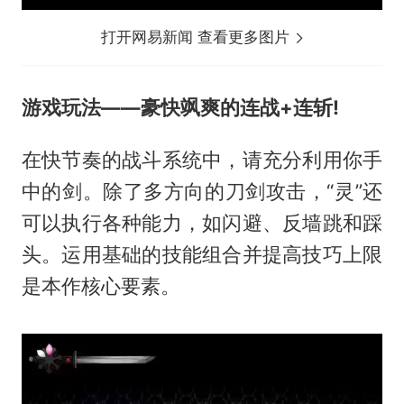
打开网易新闻 查看更多图片
游戏玩法——豪快飒爽的连战+连斩!
在快节奏的战斗系统中，请充分利用你手
中的剑。除了多方向的刀剑攻击，“灵”还
可以执行各种能力，如闪避、反墙跳和踩
头。运用基础的技能组合并提高技巧上限
是本作核心要素。