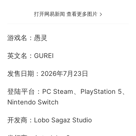
打开网易新闻 查看更多图片
游戏名：愚灵
英文名：GUREI
发售日期：2026年7月23日
登陆平台：PC Steam、PlayStation 5、
Nintendo Switch
开发商：Lobo Sagaz Studio