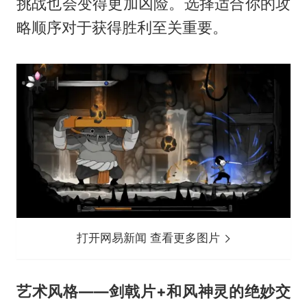
挑战也会变得更加凶险。选择适合你的攻
略顺序对于获得胜利至关重要。
打开网易新闻 查看更多图片
艺术风格——剑戟片+和风神灵的绝妙交