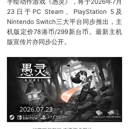
手绘动作游戏《愚灵》，将于2026年7月
23日于PC Steam、PlayStation 5及
Nintendo Switch三大平台同步推出，主
机版定价78港币/299新台币。最新主机
版宣传片亦同步公开。