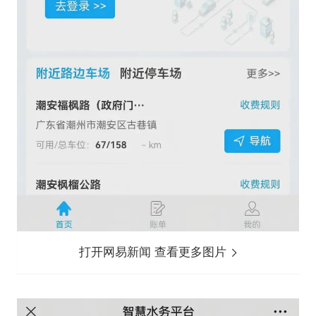
打开网易新闻 查看更多图片