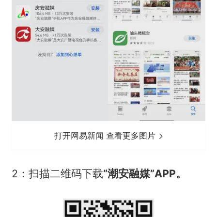
打开网易新闻 查看更多图片
2：扫描二维码下载
“潮安融媒
”APP。