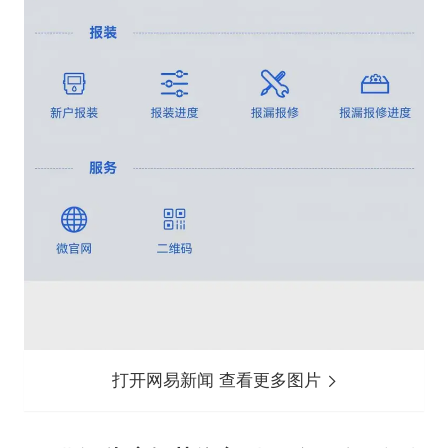
打开网易新闻 查看更多图片