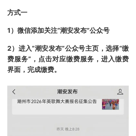
方式一
1）微信添加关注“潮安发布”公众号
2）进入“潮安发布”公众号主页，选择“缴
费服务”，点击对应缴费服务，进入缴费
界面，完成缴费。