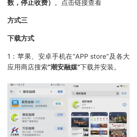
数，停止收费）
。点击链接查看
方式三
下载方式
1：苹果、安卓手机在“APP store”及各大
应用商店搜索
“潮安融媒”
下载并安装。