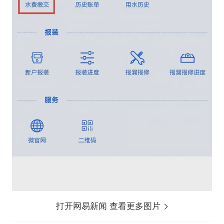
打开网易新闻 查看更多图片