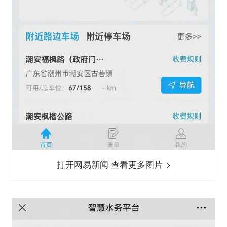
打开网易新闻 查看更多图片