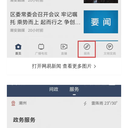
打开网易新闻 查看更多图片