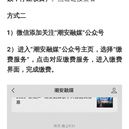
方式二
1）微信添加关注“潮安融媒”公众号
2）进入“潮安融媒”公众号主页，选择“缴
费服务”，点击对应缴费服务，进入缴费
界面，完成缴费。