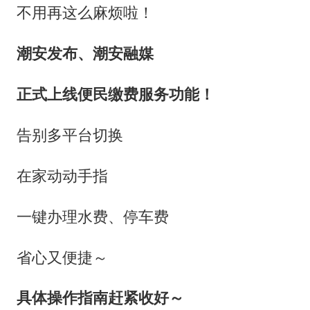
不用再这么麻烦啦！
潮安发布、潮安融媒
正式上线便民缴费服务功能！
告别多平台切换
在家动动手指
一键办理水费、停车费
省心又便捷～
具体操作指南赶紧收好～