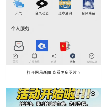
打开网易新闻 查看更多图片