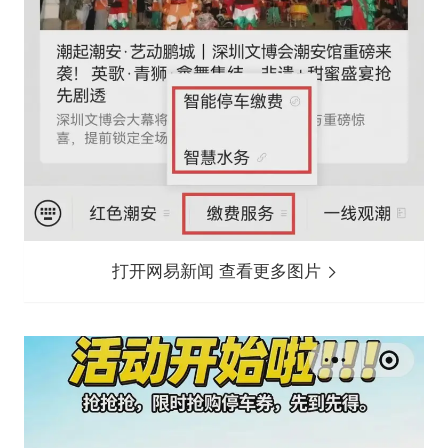
打开网易新闻 查看更多图片