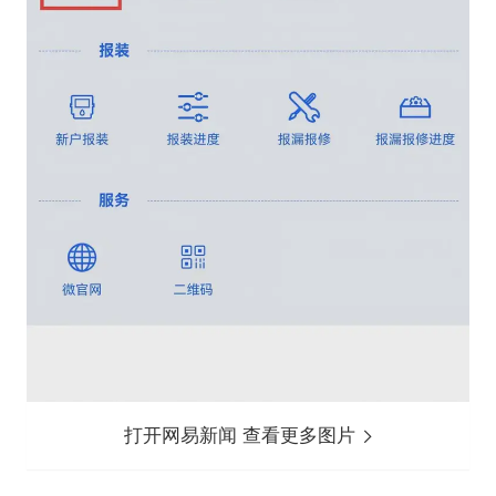
打开网易新闻 查看更多图片