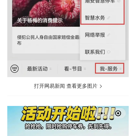
打开网易新闻 查看更多图片