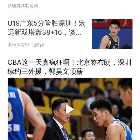
沙雕道具制造局
U19广东5分险胜深圳！宏
远新双塔轰38+16，谈仁
凯16+6，夏振峰15分
多特体育说
5跟贴
CBA这一天真疯狂啊！北京签布朗，深圳
续约三外援，郭昊文顶薪