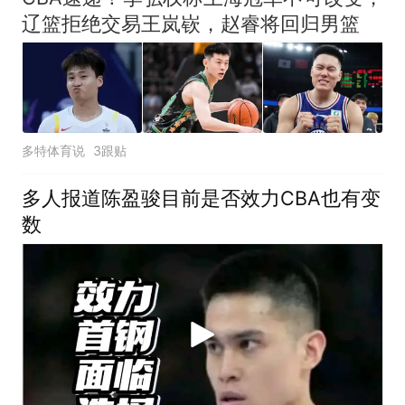
辽篮拒绝交易王岚嵚，赵睿将回归男篮
多特体育说
3跟贴
多人报道陈盈骏目前是否效力CBA也有变
数