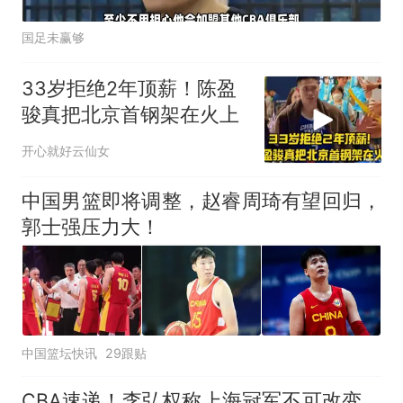
国足未赢够
33岁拒绝2年顶薪！陈盈
骏真把北京首钢架在火上
开心就好云仙女
中国男篮即将调整，赵睿周琦有望回归，
郭士强压力大！
中国篮坛快讯
29跟贴
CBA速递！李弘权称上海冠军不可改变，