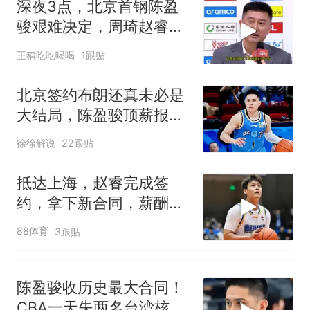
部作废，公平么？
深夜3点，北京首钢陈盈
空调24小时开着反而更省电？
骏艰难决定，周琦赵睿别
电力部门回应
哭了！
王稱吃吃喝喝
1跟贴
佛山一中学招聘物理教师，笔
试前13名均遭淘汰？教育局：
北京签约布朗还真未必是
已叫停招聘，成立调查组全面
“不建议大家买深色蛋糕”上热
核查
搜，网友：天塌了！
大结局，陈盈骏顶薪报价
那个在床头放菜刀的女孩，
让上海队迎来生机
热
徐徐解说
22跟贴
因老师一句“跟我回家”改写了
人生
抵达上海，赵睿完成签
约，拿下新合同，薪酬曝
光
88体育
3跟贴
陈盈骏收历史最大合同！
CBA一天失两名台湾核