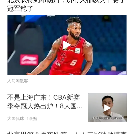
冠军稳了
人间闲散客
不是上海广东！CBA新赛
季夺冠大热出炉！8大国
手+超级外援空降
大国侃球
1跟贴