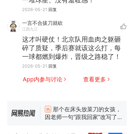
一堆球星、没有羞耻感！
2026-05-21
回复
一言不合拔刀就砍
江西九江
这才叫硬仗！北京队用血肉之躯砸
碎了质疑，季后赛就该这么打，每
一球都燃到爆炸，晋级之路稳了！
2026-05-21
回复
App内参与讨论
查看更多
那个在床头放菜刀的女孩，
热
因老师一句“跟我回家”改写了
人生
搬家报价570元，搬到楼下
新
交5060元才肯搬上楼！女子傻
眼了……
十多万人报名的考试，成绩全