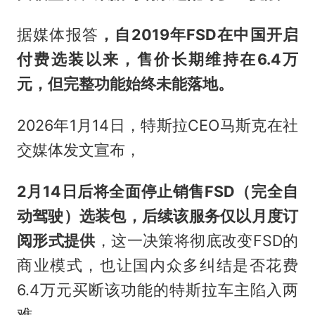
据媒体报答
，自2019年FSD在中国开启
付费选装以来，售价长期维持在6.4万
元，但完整功能始终未能落地。
2026年1月14日，特斯拉CEO
马斯克
在社
交媒体发文宣布，
2月14日后将全面停止销售FSD（完全自
动驾驶）选装包，后续该服务仅以月度订
阅形式提供
，这一决策将彻底改变FSD的
商业模式，也让国内众多纠结是否花费
6.4万元买断该功能的特斯拉车主陷入两
难。