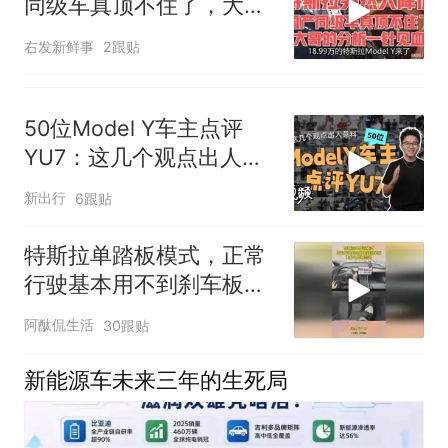
同级车真顶不住了，大哥
的分析一针见血！
右发新鲜事
2跟贴
50位Model Y车主点评
YU7：这几个观点出人意
料
新出行
6跟贴
特斯拉单踏板模式，正常
行驶基本用不到刹车板，
为什么要被禁用？
阿酞侃生活
30跟贴
新能源车未来三年的生死局