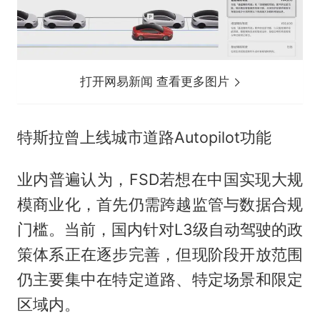
打开网易新闻 查看更多图片
特斯拉曾上线城市道路Autopilot功能
业内普遍认为，FSD若想在中国实现大规
模商业化，首先仍需跨越监管与数据合规
门槛。当前，国内针对L3级自动驾驶的政
策体系正在逐步完善，但现阶段开放范围
仍主要集中在特定道路、特定场景和限定
区域内。