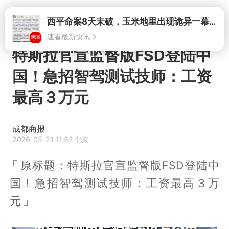
打开
特斯拉官宣监督版FSD登陆中
国！急招智驾测试技师：工资
最高３万元
成都商报
2026-05-21 11:52
·北京
原标题：特斯拉官宣监督版FSD登陆中
国！急招智驾测试技师：工资最高３万
元