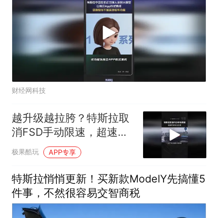
财经网科技
越升级越拉胯？特斯拉取
消FSD手动限速，超速罚
单车主负责
极果酷玩
APP专享
特斯拉悄悄更新！买新款ModelY先搞懂5
件事，不然很容易交智商税