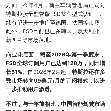
方面，今年4月，荷兰车辆管理局正式向
特斯拉授予监督版FSD整车型式认证，后
续有望进一步推广至德国、法国等市场。
此外，FSD目前也已在韩国、澳大利亚、
新西兰等市场落地。
商业化层面，
截至2026年第一季度末，
FSD全球订阅用户已达到128万，同比增
长51%。
自2026年2月起，
特斯拉还在多
数市场转向99美元/月的订阅模式，以进
一步推动用户渗透。
不过，与一年前相比，中国智能驾驶市场