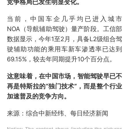
竞争格局已发生明显变化。
当前，中国车企几乎均已进入城市
NOA（导航辅助驾驶）量产阶段。工信部
数据显示，今年1至2月，具备L2级组合驾
驶辅助功能的乘用车新车渗透率已达到
69.15%，较去年同期提升10个百分点。
这意味着，在中国市场，智能驾驶早已不
再是特斯拉的“独门技术”，而是整个行业
加速普及的竞争方向。
来源：综合中新经纬、每日经济新闻
Notice: The content above (including the pictures