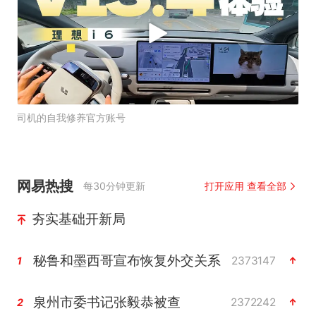
司机的自我修养官方账号
网易热搜
每30分钟更新
打开应用 查看全部
夯实基础开新局
秘鲁和墨西哥宣布恢复外交关系
2373147
1
泉州市委书记张毅恭被查
2372242
2