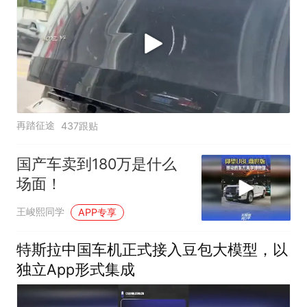
再踏征途
437跟贴
国产车卖到180万是什么
场面！
王峻熙同学
APP专享
特斯拉中国车机正式接入豆包大模型，以
独立App形式集成