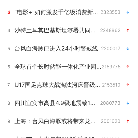
“电影+”如何激发千亿级消费新活力？
2323553
3
沙特土耳其巴基斯坦签署共同防务协议
2248862
4
台风白海豚已进入24小时警戒线
2200017
5
全球首个长时储能一体化产业园量产
2159775
6
U17国足点球大战淘汰河床晋级决赛
2153510
7
四川宜宾市高县4.9级地震致1人死亡
2080773
8
上海：台风白海豚或将带来龙卷风
2001620
9