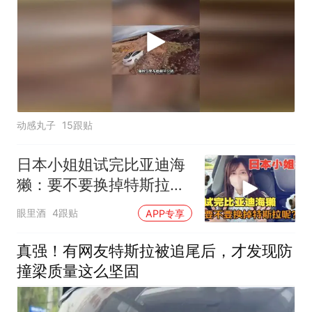
动感丸子
15跟贴
日本小姐姐试完比亚迪海
獭：要不要换掉特斯拉
呢？
眼里酒
4跟贴
APP专享
真强！有网友特斯拉被追尾后，才发现防
撞梁质量这么坚固