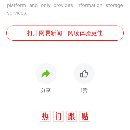
platform and only provides information storage
services.
打开网易新闻，阅读体验更佳
分享
1赞