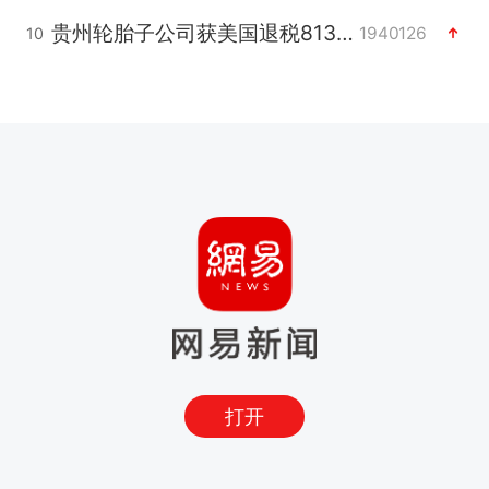
贵州轮胎子公司获美国退税8136万
1940126
10
打开