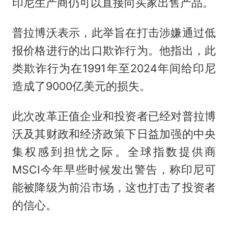
印尼生产商仍可以直接向买家出售产品。
普拉博沃表示，此举旨在打击涉嫌通过低
报价格进行的出口欺诈行为。他指出，此
类欺诈行为在1991年至2024年间给印尼
造成了9000亿美元的损失。
此次改革正值企业和投资者已经对普拉博
沃及其财政和经济政策下日益加强的中央
集权感到担忧之际。全球指数提供商
MSCI今年早些时候发出警告，称印尼可
能被降级为前沿市场，这也打击了投资者
的信心。