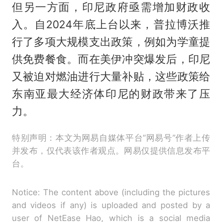
但另一方面，印尼政府亟需增加财政收
入。自2024年底上台以来，普拉博沃推
行了多项大规模支出政策，例如为学童提
供免费餐食。而在美伊冲突爆发后，印尼
又被迫对燃油进行大量补贴，这些政策给
东南亚最大经济体印尼的财政带来了压
力。
特别声明：本文为网易自媒体平台“网易号”作者上传
并发布，仅代表该作者观点。网易仅提供信息发布平
台。
Notice: The content above (including the pictures
and videos if any) is uploaded and posted by a
user of NetEase Hao, which is a social media