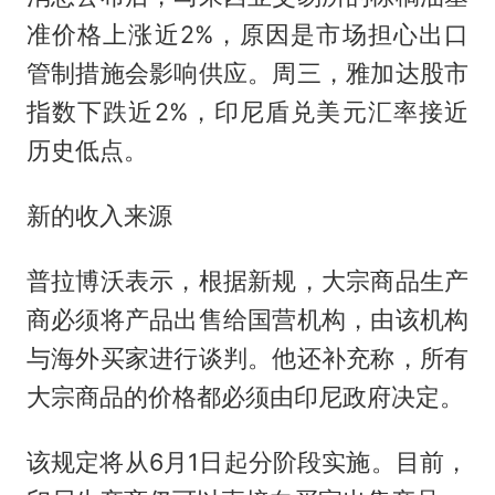
准价格上涨近2%，原因是市场担心出口
管制措施会影响供应。周三，雅加达股市
指数下跌近2%，印尼盾兑美元汇率接近
历史低点。
新的收入来源
普拉博沃表示，根据新规，大宗商品生产
商必须将产品出售给国营机构，由该机构
与海外买家进行谈判。他还补充称，所有
大宗商品的价格都必须由印尼政府决定。
该规定将从6月1日起分阶段实施。目前，