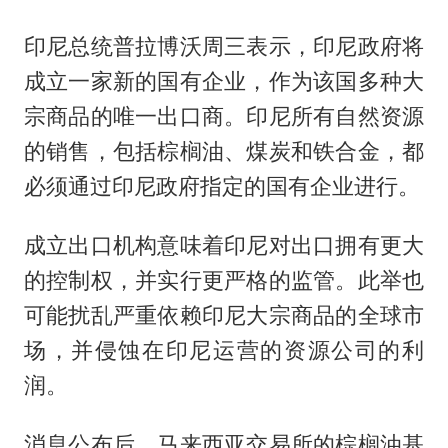
印尼总统普拉博沃周三表示，印尼政府将
成立一家新的国有企业，作为该国多种大
宗商品的唯一出口商。印尼所有自然资源
的销售，包括棕榈油、煤炭和铁合金，都
必须通过印尼政府指定的国有企业进行。
成立出口机构意味着印尼对出口拥有更大
的控制权，并实行更严格的监管。此举也
可能扰乱严重依赖印尼大宗商品的全球市
场，并侵蚀在印尼运营的资源公司的利
润。
消息公布后，马来西亚交易所的棕榈油基