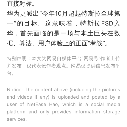
直接对标。
华为更喊出“今年10月超越特斯拉全球第
一”的目标。这意味着，特斯拉FSD入
华，首先面临的是一场与本土巨头在数
据、算法、用户体验上的正面“巷战”。
特别声明：本文为网易自媒体平台“网易号”作者上传
并发布，仅代表该作者观点。网易仅提供信息发布平
台。
Notice: The content above (including the pictures
and videos if any) is uploaded and posted by a
user of NetEase Hao, which is a social media
platform and only provides information storage
services.