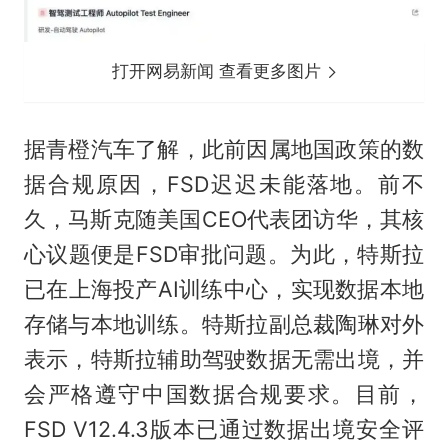
打开网易新闻 查看更多图片
据青橙汽车了解，此前因属地国政策的数
据合规原因，FSD迟迟未能落地。前不
久，马斯克随美国CEO代表团访华，其核
心议题便是FSD审批问题。为此，特斯拉
已在上海投产AI训练中心，实现数据本地
存储与本地训练。特斯拉副总裁陶琳对外
表示，特斯拉辅助驾驶数据无需出境，并
会严格遵守中国数据合规要求。目前，
FSD V12.4.3版本已通过数据出境安全评