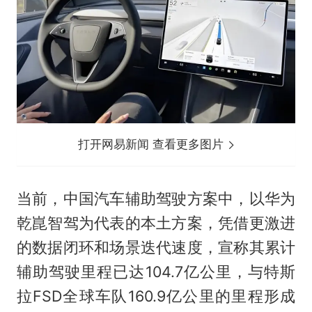
打开网易新闻 查看更多图片
当前，中国汽车辅助驾驶方案中，以华为
乾崑智驾为代表的本土方案，凭借更激进
的数据闭环和场景迭代速度，宣称其累计
辅助驾驶里程已达104.7亿公里，与特斯
拉FSD全球车队160.9亿公里的里程形成