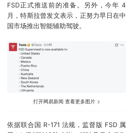
FSD正式推送前的准备。另外，今年 4
月，特斯拉曾发文表示，正努力早日在中
国市场推出智能辅助驾驶。
打开网易新闻 查看更多图片
依据联合国 R-171 法规，监督版 FSD 属