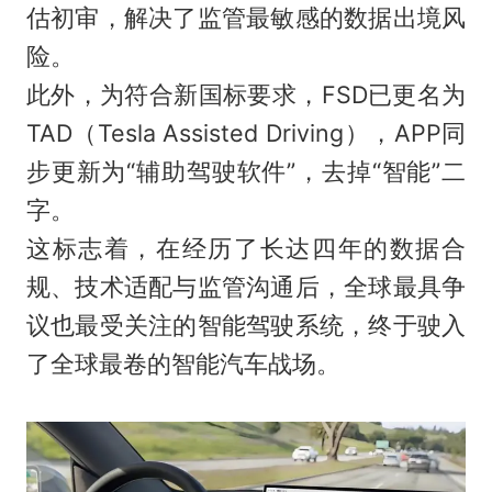
估初审，解决了监管最敏感的数据出境风
险。
此外，为符合新国标要求，FSD已更名为
TAD（Tesla Assisted Driving），APP同
步更新为“辅助驾驶软件”，去掉“智能”二
字。
这标志着，在经历了长达四年的数据合
规、技术适配与监管沟通后，全球最具争
议也最受关注的智能驾驶系统，终于驶入
了全球最卷的智能汽车战场。