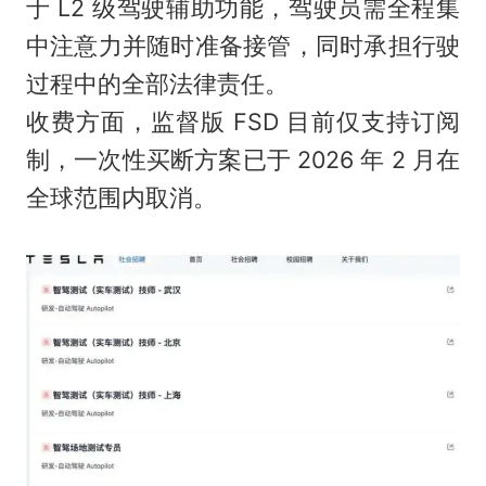
于 L2 级驾驶辅助功能，驾驶员需全程集
中注意力并随时准备接管，同时承担行驶
过程中的全部法律责任。
收费方面，监督版 FSD 目前仅支持订阅
制，一次性买断方案已于 2026 年 2 月在
全球范围内取消。