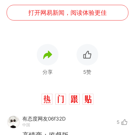
打开网易新闻，阅读体验更佳
分享
5赞
有态度网友06f32D
5
中国