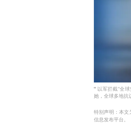
以军拦截“全球
她，全球多地抗
特别声明：本文
信息发布平台。