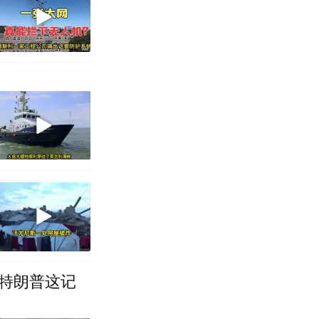
特朗普这记