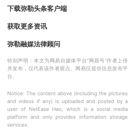
下载弥勒头条客户端
获取更多资讯
弥勒融媒法律顾问
特别声明：本文为网易自媒体平台“网易号”作者上传
并发布，仅代表该作者观点。网易仅提供信息发布平
台。
Notice: The content above (including the pictures
and videos if any) is uploaded and posted by a
user of NetEase Hao, which is a social media
platform and only provides information storage
services.