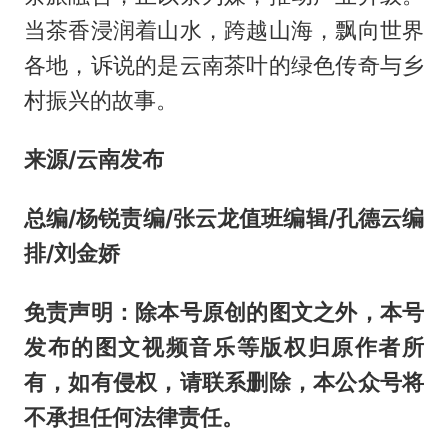
当茶香浸润着山水，跨越山海，飘向世界
各地，诉说的是云南茶叶的绿色传奇与乡
村振兴的故事。
来源/云南发布
总编/杨锐
责编/张云龙
值班编辑/孔德云
编
排
/刘金娇
免责声明：除本号原创的图文之外，本号
发布的图文视频音乐等版权归原作者所
有，如有侵权，请联系删除，本公众号将
不承担任何法律责任。