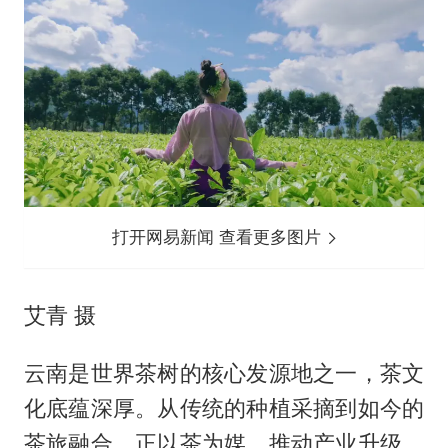
打开网易新闻 查看更多图片
艾青 摄
云南是世界茶树的核心发源地之一，茶文
化底蕴深厚。从传统的种植采摘到如今的
茶旅融合，正以茶为媒，推动产业升级。