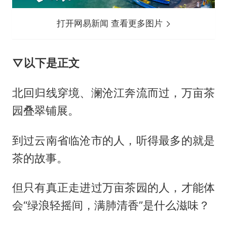
打开网易新闻 查看更多图片
▽以下是正文
北回归线穿境、澜沧江奔流而过，万亩茶
园叠翠铺展。
到过云南省临沧市的人，听得最多的就是
茶的故事。
但只有真正走进过万亩茶园的人，才能体
会“绿浪轻摇间，满肺清香”是什么滋味？