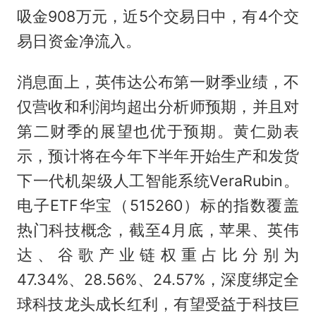
吸金908万元，近5个交易日中，有4个交
易日资金净流入。
消息面上，英伟达公布第一财季业绩，不
仅营收和利润均超出分析师预期，并且对
第二财季的展望也优于预期。黄仁勋表
示，预计将在今年下半年开始生产和发货
下一代机架级人工智能系统VeraRubin。
电子ETF华宝（515260）标的指数覆盖
热门科技概念，截至4月底，苹果、英伟
达、谷歌产业链权重占比分别为
47.34%、28.56%、24.57%，深度绑定全
球科技龙头成长红利，有望受益于科技巨