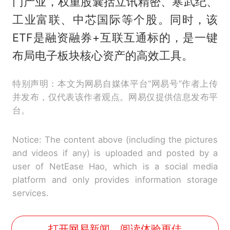
门产业，权重股囊括立讯精密、寒武纪、
工业富联、中芯国际等个股。同时，该
ETF是融资融券+互联互通标的，是一键
布局电子板块核心资产的高效工具。
特别声明：本文为网易自媒体平台“网易号”作者上传
并发布，仅代表该作者观点。网易仅提供信息发布平
台。
Notice: The content above (including the pictures
and videos if any) is uploaded and posted by a
user of NetEase Hao, which is a social media
platform and only provides information storage
services.
打开网易新闻，阅读体验更佳