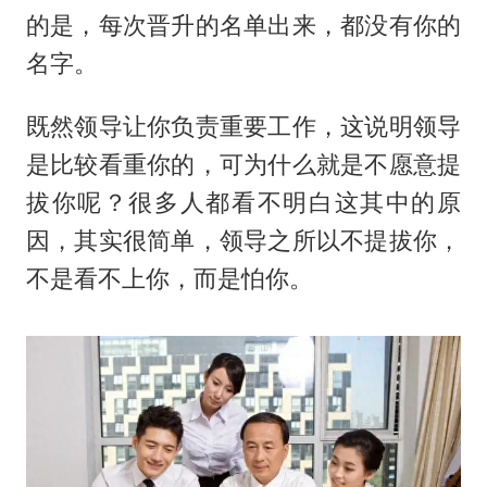
的是，每次晋升的名单出来，都没有你的
名字。
既然领导让你负责重要工作，这说明领导
是比较看重你的，可为什么就是不愿意提
拔你呢？很多人都看不明白这其中的原
因，其实很简单，领导之所以不提拔你，
不是看不上你，而是怕你。