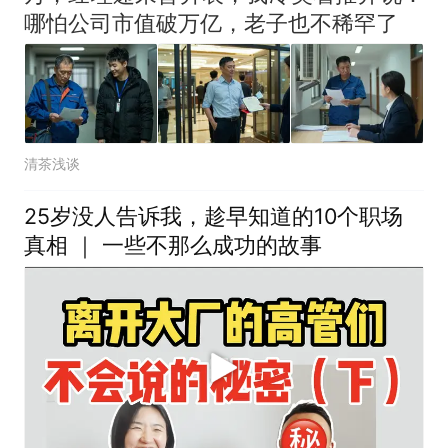
哪怕公司市值破万亿，老子也不稀罕了
清茶浅谈
25岁没人告诉我，趁早知道的10个职场
真相 ｜ 一些不那么成功的故事