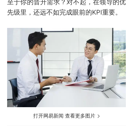
至于你的晋升需求？对不起，在领导的优
先级里，还远不如完成眼前的KPI重要。
打开网易新闻 查看更多图片