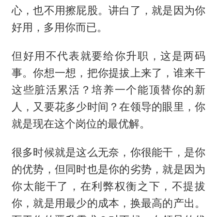
心，也不用擦屁股。讲白了，就是因为你
好用，多用你而已。
但好用不代表就要给你升职，这是两码
事。你想一想，把你提拔上来了，谁来干
这些脏活累活？培养一个能顶替你的新
人，又要花多少时间？在领导的眼里，你
就是现在这个岗位的最优解。
很多时候就是这么无奈，你很能干，是你
的优势，但同时也是你的劣势，就是因为
你太能干了，在利弊权衡之下，不提拔
你，就是用最少的成本，换最高的产出。