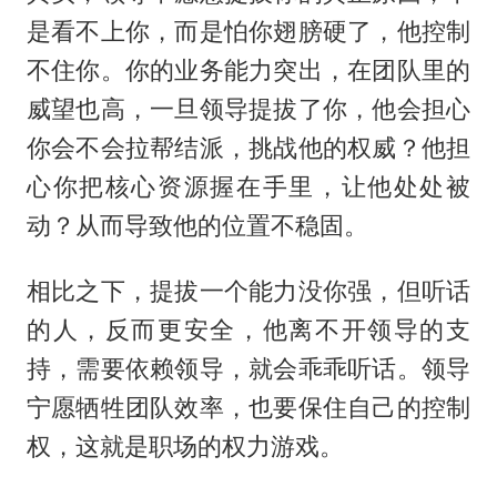
是看不上你，而是怕你翅膀硬了，他控制
不住你。你的业务能力突出，在团队里的
威望也高，一旦领导提拔了你，他会担心
你会不会拉帮结派，挑战他的权威？他担
心你把核心资源握在手里，让他处处被
动？从而导致他的位置不稳固。
相比之下，提拔一个能力没你强，但听话
的人，反而更安全，他离不开领导的支
持，需要依赖领导，就会乖乖听话。领导
宁愿牺牲团队效率，也要保住自己的控制
权，这就是职场的权力游戏。