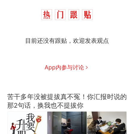
目前还没有跟贴，欢迎发表观点
App内参与讨论
苦干多年没被提拔真不冤！你汇报时说的
那2句话，换我也不提拔你