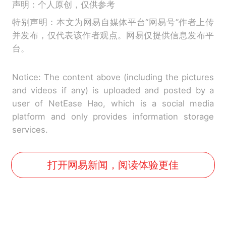
声明：个人原创，仅供参考
特别声明：本文为网易自媒体平台“网易号”作者上传
并发布，仅代表该作者观点。网易仅提供信息发布平
台。
Notice: The content above (including the pictures
and videos if any) is uploaded and posted by a
user of NetEase Hao, which is a social media
platform and only provides information storage
services.
打开网易新闻，阅读体验更佳