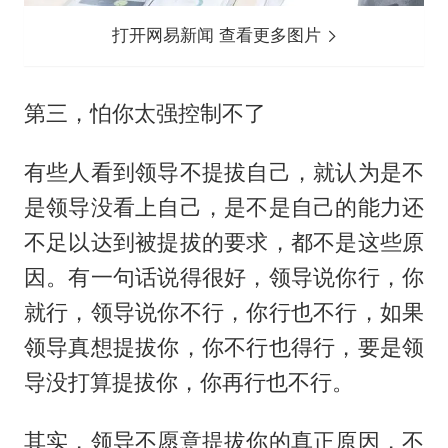
打开网易新闻 查看更多图片
第三，怕你太强控制不了
有些人看到领导不提拔自己，就认为是不
是领导没看上自己，是不是自己的能力还
不足以达到被提拔的要求，都不是这些原
因。有一句话说得很好，领导说你行，你
就行，领导说你不行，你行也不行，如果
领导真想提拔你，你不行也得行，要是领
导没打算提拔你，你再行也不行。
其实，领导不愿意提拔你的真正原因，不