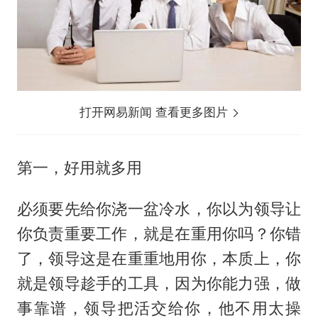
打开网易新闻 查看更多图片
第一，好用就多用
必须要先给你浇一盆冷水，你以为领导让
你负责重要工作，就是在重用你吗？你错
了，领导这是在重重地用你，本质上，你
就是领导趁手的工具，因为你能力强，做
事靠谱，领导把活交给你，他不用太操