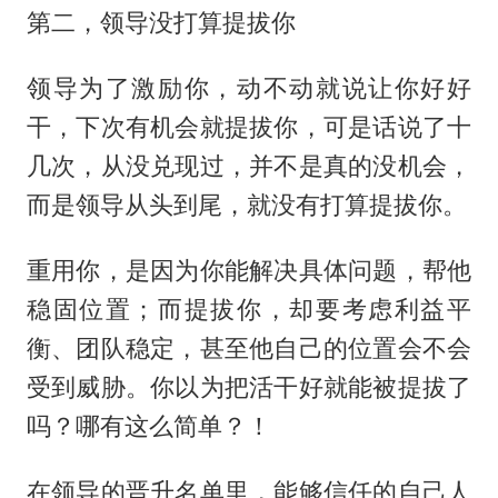
第二，领导没打算提拔你
领导为了激励你，动不动就说让你好好
干，下次有机会就提拔你，可是话说了十
几次，从没兑现过，并不是真的没机会，
而是领导从头到尾，就没有打算提拔你。
重用你，是因为你能解决具体问题，帮他
稳固位置；而提拔你，却要考虑利益平
衡、团队稳定，甚至他自己的位置会不会
受到威胁。你以为把活干好就能被提拔了
吗？哪有这么简单？！
在领导的晋升名单里，能够信任的自己人