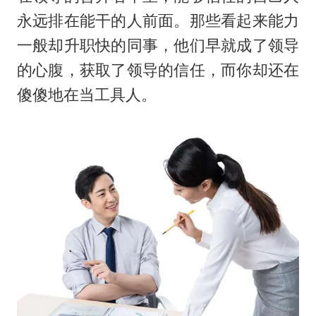
永远排在能干的人前面。那些看起来能力
一般却升职快的同事，他们早就成了领导
的心腹，获取了领导的信任，而你却还在
傻傻地在当工具人。