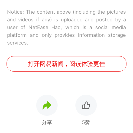
Notice: The content above (including the pictures
and videos if any) is uploaded and posted by a
user of NetEase Hao, which is a social media
platform and only provides information storage
services.
打开网易新闻，阅读体验更佳
分享
5赞