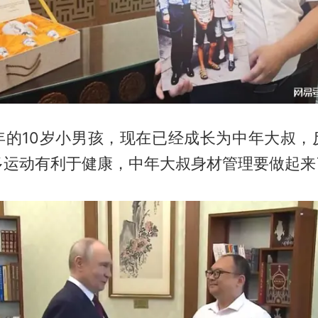
年的10岁小男孩，现在已经成长为中年大叔，
多运动有利于健康，中年大叔身材管理要做起来