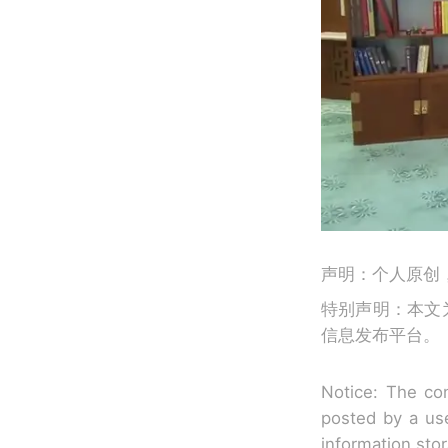
声明：个人原创
特别声明：本文
信息发布平台。
Notice: The con
posted by a use
information sto