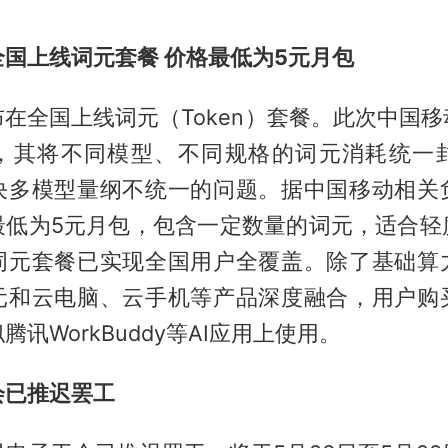
国上线词元套餐 价格最低为5元月包
在全国上线词元（Token）套餐。此次中国
，其将不同模型、不同规格的词元消耗统一
决多模型量纲不统一的问题。据中国移动相关
最低为5元月包，包含一定数量的词元，适合轻
词元套餐已实现全国用户全覆盖。除了基础算
元和云电脑、云手机等产品深度融合，用户购
讯WorkBuddy等AI应用上使用。
会已推迟罢工