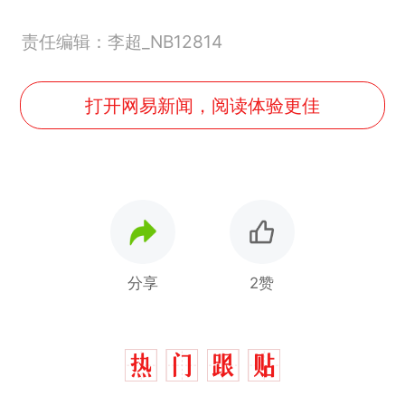
责任编辑：李超_NB12814
打开网易新闻，阅读体验更佳
分享
2赞