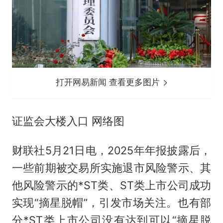
打开网易新闻 查看更多图片
证监会大楼入口 网络图
财联社5月21日电，2025年年报披露后，
一些前期被交易所实施退市风险警示、其
他风险警示的*ST类、ST类上市公司成功
实现“摘星脱帽”，引发市场关注。也有部
分*ST类上市公司没有达到可以“摘星脱