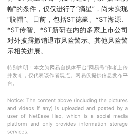
帽”的条件，仅仅进行了“摘星”，尚未实现
“脱帽”。日前，包括ST德豪、*ST海源、
*ST传智、*ST新研在内的多家上市公司
对外披露撤销退市风险警示、其他风险警
示相关进展。
特别声明：本文为网易自媒体平台“网易号”作者上传
并发布，仅代表该作者观点。网易仅提供信息发布平
台。
Notice: The content above (including the pictures
and videos if any) is uploaded and posted by a
user of NetEase Hao, which is a social media
platform and only provides information storage
services.