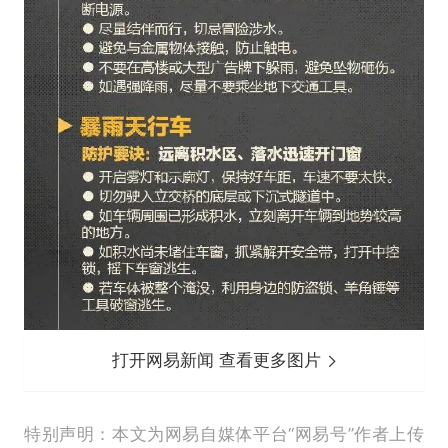
打开网易新闻 查看更多图片
特别声明：本文为网易自媒体平台“网易号”作者上传