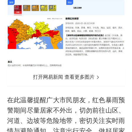
打开网易新闻 查看更多图片
在此温馨提醒广大市民朋友，红色暴雨预
警期间尽量居家不外出，切勿前往山区、
河道、边坡等危险地带，密切关注实时雨
情与避险通知，注意出行安全，做好居家