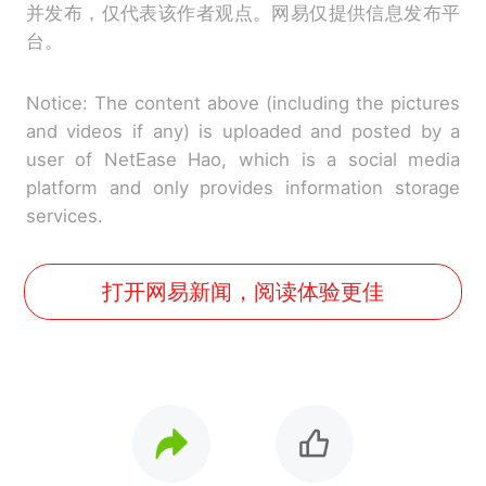
并发布，仅代表该作者观点。网易仅提供信息发布平
台。
Notice: The content above (including the pictures
and videos if any) is uploaded and posted by a
user of NetEase Hao, which is a social media
platform and only provides information storage
services.
打开网易新闻，阅读体验更佳