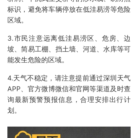
标识，避免将车辆停放在低洼易涝等危险
区域。
3.市民注意远离低洼易涝区、危房、边
坡、简易工棚、挡土墙、河道、水库等可
能发生危险的区域。
4.天气不稳定，请注意提前通过深圳天气
APP、官方微博微信和官网等渠道及时查
询最新预警预报信息，合理安排出行计
划。