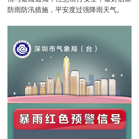
防雨防汛措施，平安度过强降雨天气。