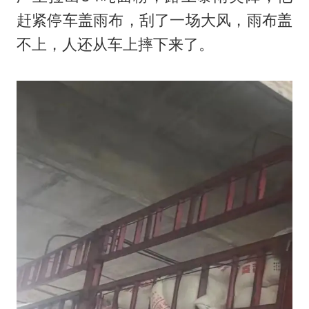
赶紧停车盖雨布，刮了一场大风，雨布盖
不上，人还从车上摔下来了。