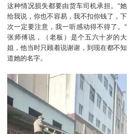
这种情况损失都要由货车司机承担。“她
给我说，你也不容易，我不扣你钱了，下
次一定要注意，我一听感动得不得了。”
张师傅说，（老板）是个五六十岁的大
姐，他当时只顾着说谢谢，到现在都不知
道她的名字。