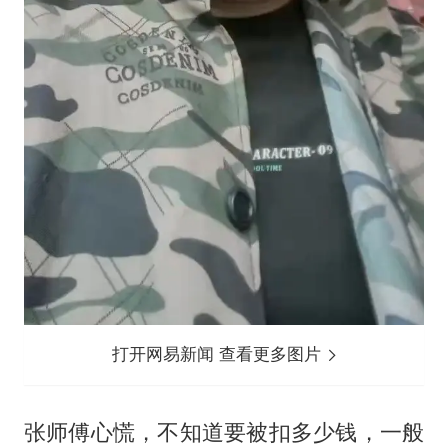
打开网易新闻 查看更多图片
张师傅心慌，不知道要被扣多少钱，一般