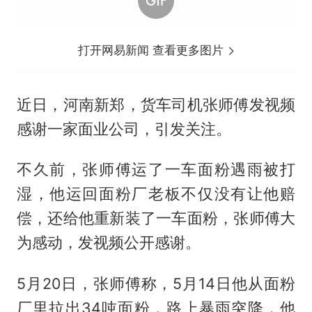
打开网易新闻 查看更多图片
近日，河南新郑，货车司机张师傅发视频
感谢一家面业公司，引发关注。
不久前，张师傅运了一车面粉遇雨被打
湿，他运回面粉厂老板不仅没有让他赔
偿，还给他重新装了一车面粉，张师傅大
为感动，发视频公开感谢。
5月20日，张师傅称，5月14日他从面粉
厂里拉出34吨面粉，路上暴雨突降，他