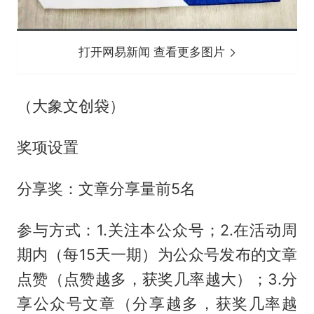
打开网易新闻 查看更多图片
（大象文创袋）
奖项设置
分享奖：文章分享量前5名
参与方式：1.关注本公众号；2.在活动周
期内（每15天一期）为公众号发布的文章
点赞（点赞越多，获奖几率越大）；3.分
享公众号文章（分享越多，获奖几率越