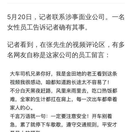
5月20日，记者联系涉事面业公司。一名
女性员工告诉记者确有其事。
记者看到，在张先生的视频评论区，有多
名网友自称是这家公司的员工留言：