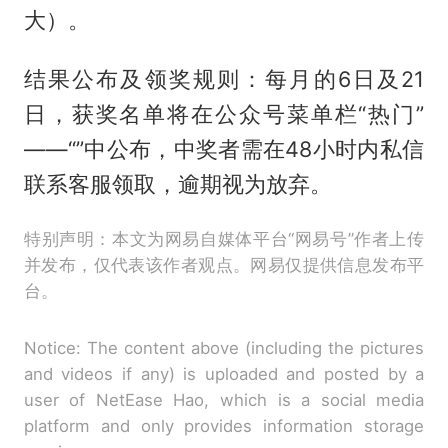
大）。
结果公布及领奖规则：每月的6日及21
日，获奖名单将在公众号菜单栏“热门”
——“”中公布，中奖者需在48小时内私信
联系客服领取，逾期视为放弃。
特别声明：本文为网易自媒体平台“网易号”作者上传
并发布，仅代表该作者观点。网易仅提供信息发布平
台。
Notice: The content above (including the pictures
and videos if any) is uploaded and posted by a
user of NetEase Hao, which is a social media
platform and only provides information storage