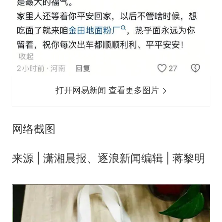
打开网易新闻 查看更多图片
网络截图
来源 | 潇湘晨报、逐浪新闻编辑 | 蒋黎明