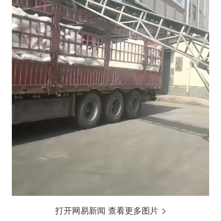
打开网易新闻 查看更多图片