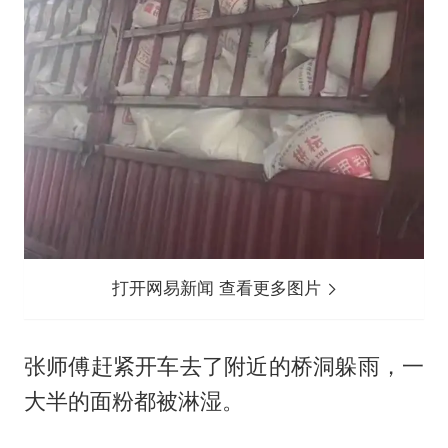
打开网易新闻 查看更多图片
张师傅赶紧开车去了附近的桥洞躲雨，一
大半的面粉都被淋湿。