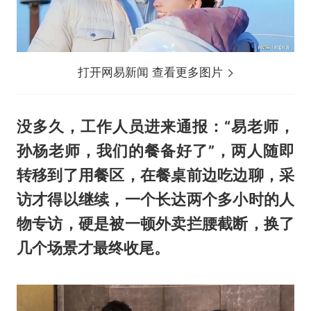
打开网易新闻 查看更多图片
没多久，工作人员进来通报：“易老师，
孙杨老师，我们的餐备好了”，两人随即
转移到了用餐区，在餐桌前边吃边聊，采
访才得以继续，一个长达两个多小时的人
物专访，硬是被一顿外卖拦腰截断，换了
几个场景才最终收尾。