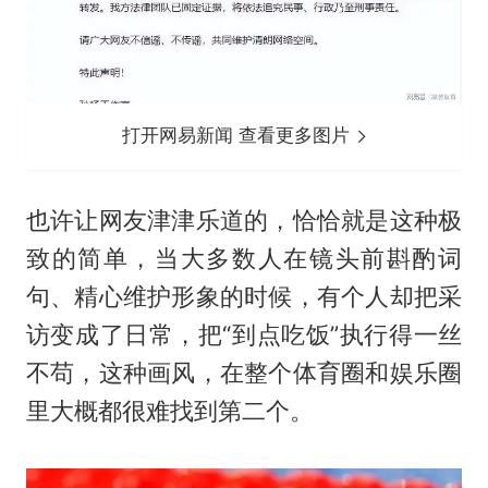
打开网易新闻 查看更多图片
也许让网友津津乐道的，恰恰就是这种极
致的简单，当大多数人在镜头前斟酌词
句、精心维护形象的时候，有个人却把采
访变成了日常，把“到点吃饭”执行得一丝
不苟，这种画风，在整个体育圈和娱乐圈
里大概都很难找到第二个。