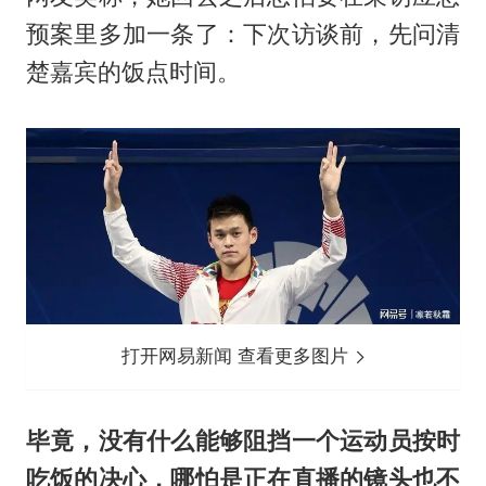
预案里多加一条了：下次访谈前，先问清
楚嘉宾的饭点时间。
打开网易新闻 查看更多图片
毕竟，没有什么能够阻挡一个运动员按时
吃饭的决心，哪怕是正在直播的镜头也不