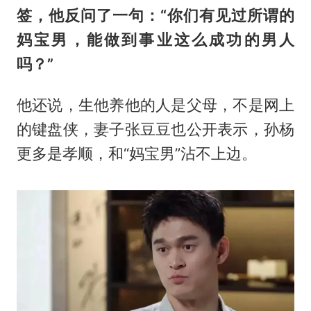
签，他反问了一句：“你们有见过所谓的
妈宝男，能做到事业这么成功的男人
吗？”
他还说，生他养他的人是父母，不是网上
的键盘侠，妻子张豆豆也公开表示，孙杨
更多是孝顺，和“妈宝男”沾不上边。