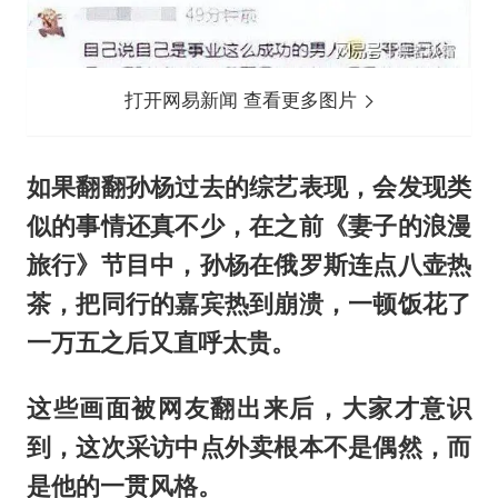
打开网易新闻 查看更多图片
如果翻翻孙杨过去的综艺表现，会发现类
似的事情还真不少，在之前《妻子的浪漫
旅行》节目中，孙杨在俄罗斯连点八壶热
茶，把同行的嘉宾热到崩溃，一顿饭花了
一万五之后又直呼太贵。
这些画面被网友翻出来后，大家才意识
到，这次采访中点外卖根本不是偶然，而
是他的一贯风格。