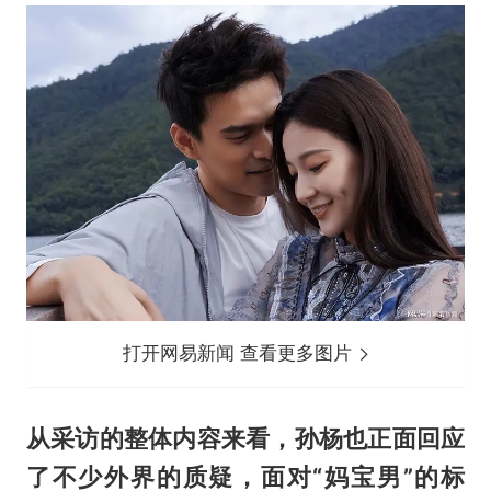
打开网易新闻 查看更多图片
从采访的整体内容来看，孙杨也正面回应
了不少外界的质疑，面对“妈宝男”的标