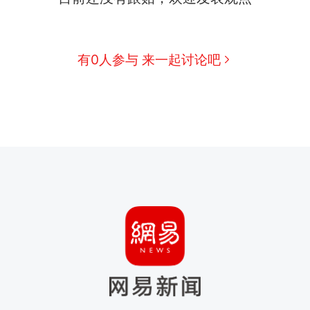
有0人参与 来一起讨论吧