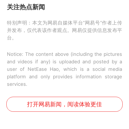
关注
热点新闻
特别声明：本文为网易自媒体平台“网易号”作者上传
并发布，仅代表该作者观点。网易仅提供信息发布平
台。
Notice: The content above (including the pictures
and videos if any) is uploaded and posted by a
user of NetEase Hao, which is a social media
platform and only provides information storage
services.
打开网易新闻，阅读体验更佳