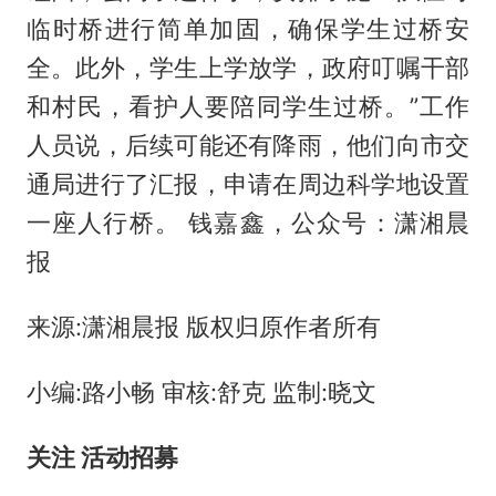
临时桥进行简单加固，确保学生过桥安
全。此外，学生上学放学，政府叮嘱干部
和村民，看护人要陪同学生过桥。”工作
人员说，后续可能还有降雨，他们向市交
通局进行了汇报，申请在周边科学地设置
一座人行桥。 钱嘉鑫，公众号：潇湘晨
报
来源:潇湘晨报 版权归原作者所有
小编:路小畅 审核:舒克 监制:晓文
关注 活动招募