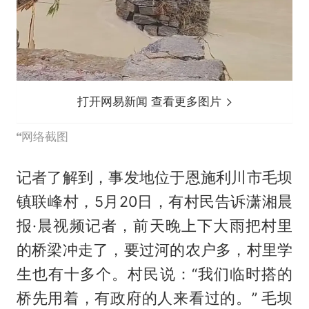
打开网易新闻 查看更多图片
网络截图
记者了解到，事发地位于恩施利川市毛坝
镇联峰村，5月20日，有村民告诉潇湘晨
报·晨视频记者，前天晚上下大雨把村里
的桥梁冲走了，要过河的农户多，村里学
生也有十多个。村民说：“我们临时搭的
桥先用着，有政府的人来看过的。” 毛坝