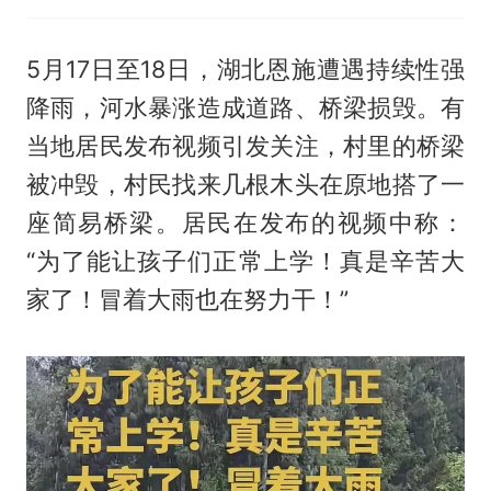
5月17日至18日，湖北恩施遭遇持续性强
降雨，河水暴涨造成道路、桥梁损毁。有
当地居民发布视频引发关注，村里的桥梁
被冲毁，村民找来几根木头在原地搭了一
座简易桥梁。居民在发布的视频中称：
“为了能让孩子们正常上学！真是辛苦大
家了！冒着大雨也在努力干！”