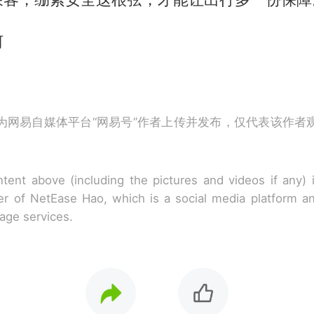
河
为网易自媒体平台“网易号”作者上传并发布，仅代表该作者
tent above (including the pictures and videos if any)
r of NetEase Hao, which is a social media platform a
rage services.