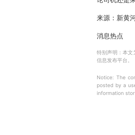
来源：新黄
消息热点
特别声明：本文
信息发布平台。
Notice: The con
posted by a use
information sto