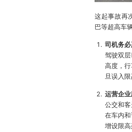
这起事故再
巴等超高车
司机务必
驾驶双层
高度，行
旦误入限
运营企业
公交和客
在车内和
增设限高