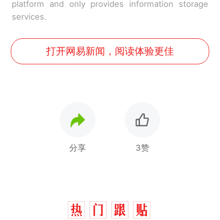
platform and only provides information storage
services.
打开网易新闻，阅读体验更佳
分享
3赞