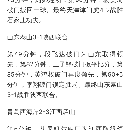
破门扳回一球。最终天津津门虎4-2战胜
石家庄功夫。
山东泰山3-1陕西联合
第49分钟，段飞达破门为山东取得领
先，第82分钟，王子铎破门扳平比分，第
85分钟，黄鸿权破门再度领先，第90+5
分钟，李翔破门锁定胜局。最终山东泰山
3-1战胜陕西联合。
青岛西海岸2-3江西庐山
第6分钟，艾尼凯尔破门为江西取得领