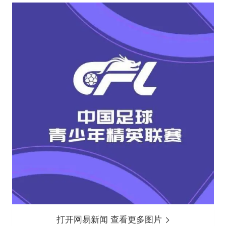
打开网易新闻 查看更多图片