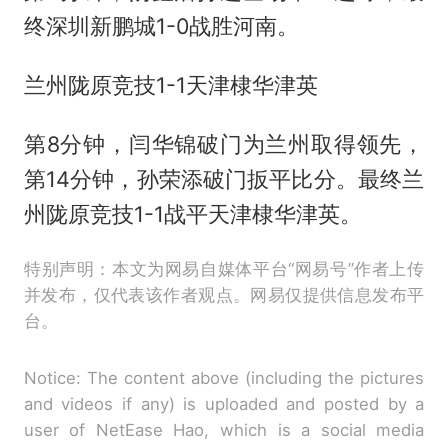
终深圳新鹏城1-0战胜河南。
兰州陇原竞技1-1天津棣华津英
第8分钟，闫华锦破门为兰州取得领先，
第14分钟，孙荣添破门扳平比分。最终兰
州陇原竞技1-1战平天津棣华津英。
特别声明：本文为网易自媒体平台“网易号”作者上传
并发布，仅代表该作者观点。网易仅提供信息发布平
台。
Notice: The content above (including the pictures
and videos if any) is uploaded and posted by a
user of NetEase Hao, which is a social media