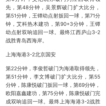
先，第48分钟，吴景辉破门扩大比分，
第51分钟，王镡幼点射扳回一球，第71分
钟，艾科热木建功，第90+3分钟，王镡
幼点射双响追回一球。最终江西庐山3-2
战胜青岛西海岸。
上海海港3-2北京国安
第22分钟，李俊哲破门为海港取得领先，
第51分钟，李文博破门扩大比分，第55
分钟，陈康悦破门扳回一球，第69分钟，
欧阳嘉鑫建功，第75分钟，陈康悦破门完
成双响追回一球。最终上海海港3-2战胜