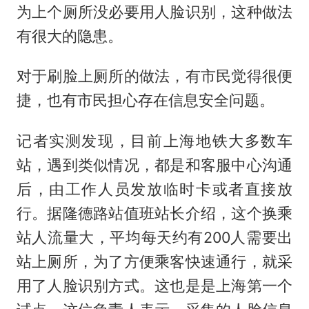
为上个厕所没必要用人脸识别，这种做法
有很大的隐患。
对于刷脸上厕所的做法，有市民觉得很便
捷，也有市民担心存在信息安全问题。
记者实测发现，目前上海地铁大多数车
站，遇到类似情况，都是和客服中心沟通
后，由工作人员发放临时卡或者直接放
行。据隆德路站值班站长介绍，这个换乘
站人流量大，平均每天约有200人需要出
站上厕所，为了方便乘客快速通行，就采
用了人脸识别方式。这也是是上海第一个