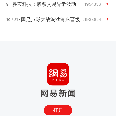
胜宏科技：股票交易异常波动
1954336
9
U17国足点球大战淘汰河床晋级决赛
1938854
10
打开