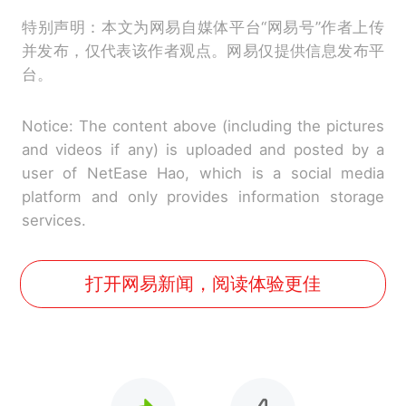
特别声明：本文为网易自媒体平台“网易号”作者上传
并发布，仅代表该作者观点。网易仅提供信息发布平
台。
Notice: The content above (including the pictures
and videos if any) is uploaded and posted by a
user of NetEase Hao, which is a social media
platform and only provides information storage
services.
打开网易新闻，阅读体验更佳