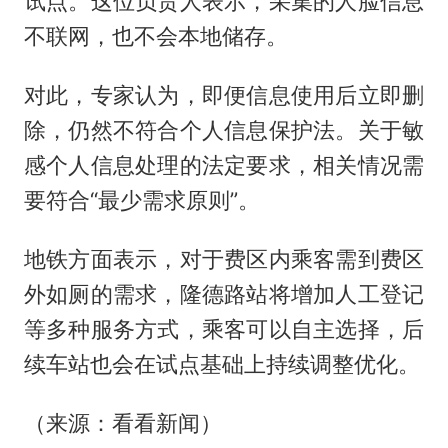
试点。这位负责人表示，采集的人脸信息
不联网，也不会本地储存。
对此，专家认为，即便信息使用后立即删
除，仍然不符合个人信息保护法。关于敏
感个人信息处理的法定要求，相关情况需
要符合“最少需求原则”。
地铁方面表示，对于费区内乘客需到费区
外如厕的需求，隆德路站将增加人工登记
等多种服务方式，乘客可以自主选择，后
续车站也会在试点基础上持续调整优化。
（来源：看看新闻）