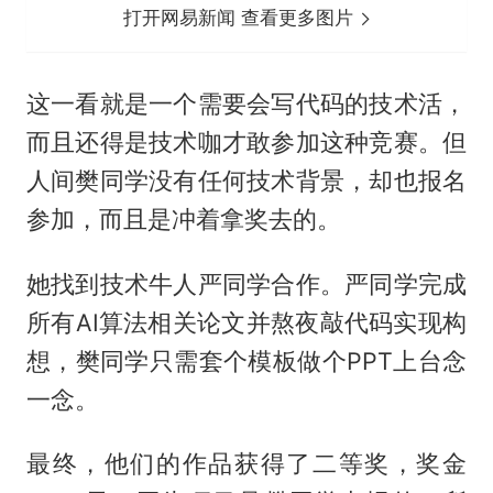
打开网易新闻 查看更多图片
这一看就是一个需要会写代码的技术活，
而且还得是技术咖才敢参加这种竞赛。但
人间樊同学没有任何技术背景，却也报名
参加，而且是冲着拿奖去的。
她找到技术牛人严同学合作。严同学完成
所有AI算法相关论文并熬夜敲代码实现构
想，樊同学只需套个模板做个PPT上台念
一念。
最终，他们的作品获得了二等奖，奖金