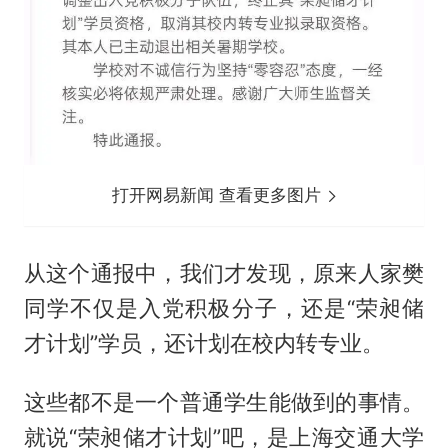
打开网易新闻 查看更多图片
从这个通报中，我们才发现，原来人家樊
同学不仅是入党积极分子，还是“荣昶储
才计划”学员，还计划在校内转专业。
这些都不是一个普通学生能做到的事情。
就说“荣昶储才计划”吧，是上海交通大学