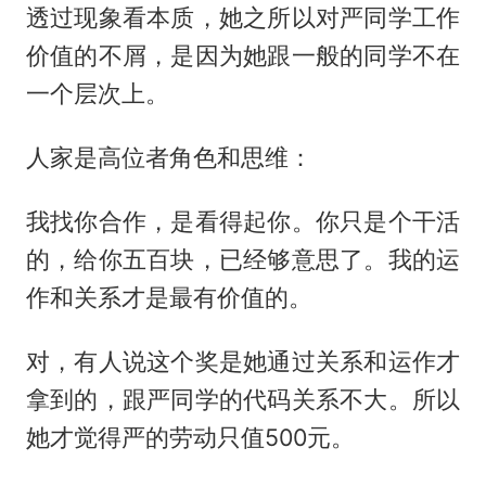
透过现象看本质，她之所以对严同学工作
价值的不屑，是因为她跟一般的同学不在
一个层次上。
人家是高位者角色和思维：
我找你合作，是看得起你。你只是个干活
的，给你五百块，已经够意思了。我的运
作和关系才是最有价值的。
对，有人说这个奖是她通过关系和运作才
拿到的，跟严同学的代码关系不大。所以
她才觉得严的劳动只值500元。