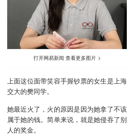
打开网易新闻 查看更多图片
上面这位面带笑容手握钞票的女生是上海
交大的樊同学。
她最近火了，火的原因是因为她拿了不该
属于她的钱。简单来说，就是她侵吞了别
人的奖金。