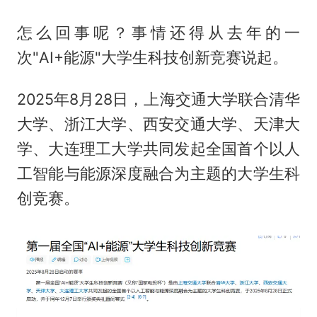
怎么回事呢？事情还得从去年的一
次"AI+能源"大学生科技创新竞赛说起。
2025年8月28日，上海交通大学联合清华
大学、浙江大学、西安交通大学、天津大
学、大连理工大学共同发起全国首个以人
工智能与能源深度融合为主题的大学生科
创竞赛。