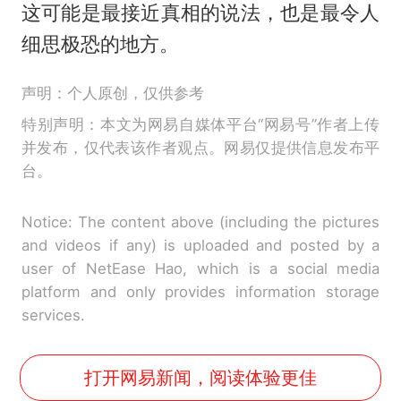
这可能是最接近真相的说法，也是最令人
细思极恐的地方。
声明：个人原创，仅供参考
特别声明：本文为网易自媒体平台“网易号”作者上传
并发布，仅代表该作者观点。网易仅提供信息发布平
台。
Notice: The content above (including the pictures
and videos if any) is uploaded and posted by a
user of NetEase Hao, which is a social media
platform and only provides information storage
services.
打开网易新闻，阅读体验更佳