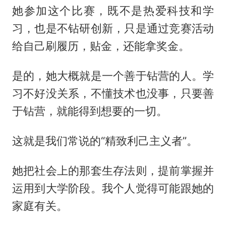
她参加这个比赛，既不是热爱科技和学
习，也是不钻研创新，只是通过竞赛活动
给自己刷履历，贴金，还能拿奖金。
是的，她大概就是一个善于钻营的人。学
习不好没关系，不懂技术也没事，只要善
于钻营，就能得到想要的一切。
这就是我们常说的“精致利己主义者”。
她把社会上的那套生存法则，提前掌握并
运用到大学阶段。我个人觉得可能跟她的
家庭有关。