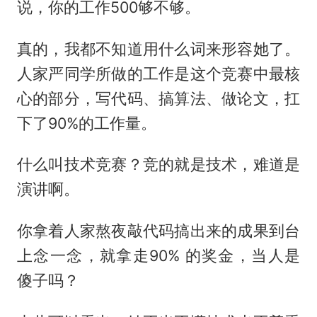
说，你的工作500够不够。
真的，我都不知道用什么词来形容她了。
人家严同学所做的工作是这个竞赛中最核
心的部分，写代码、搞算法、做论文，扛
下了90%的工作量。
什么叫技术竞赛？竞的就是技术，难道是
演讲啊。
你拿着人家熬夜敲代码搞出来的成果到台
上念一念，就拿走90% 的奖金，当人是
傻子吗？