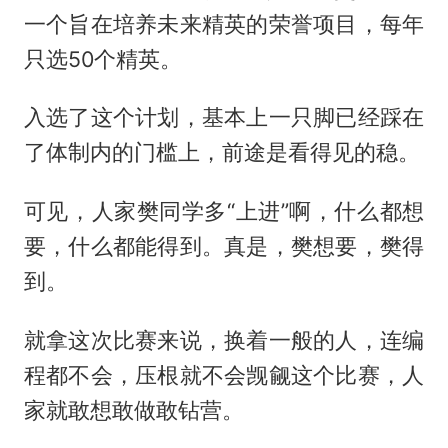
一个旨在培养未来精英的荣誉项目，每年
只选50个精英。
入选了这个计划，基本上一只脚已经踩在
了体制内的门槛上，前途是看得见的稳。
可见，人家樊同学多“上进”啊，什么都想
要，什么都能得到。真是，樊想要，樊得
到。
就拿这次比赛来说，换着一般的人，连编
程都不会，压根就不会觊觎这个比赛，人
家就敢想敢做敢钻营。