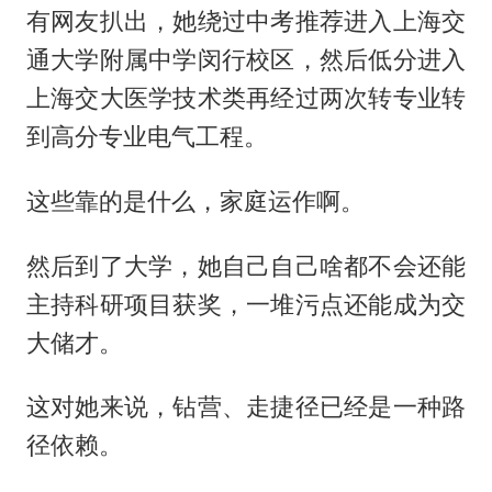
有网友扒出，她绕过中考推荐进入上海交
通大学附属中学闵行校区，然后低分进入
上海交大医学技术类再经过两次转专业转
到高分专业电气工程。
这些靠的是什么，家庭运作啊。
然后到了大学，她自己自己啥都不会还能
主持科研项目获奖，一堆污点还能成为交
大储才。
这对她来说，钻营、走捷径已经是一种路
径依赖。