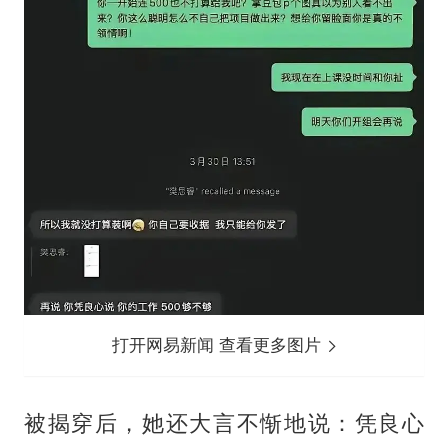
打开网易新闻 查看更多图片
被揭穿后，她还大言不惭地说：凭良心