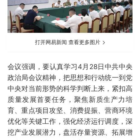
打开网易新闻 查看更多图片
会议强调，要认真学习4月28日中共中央
政治局会议精神，把思想和行动统一到党
中央对当前形势的科学判断上来，紧扣高
质量发展首要任务，聚焦新质生产力培
育、重点项目攻坚、消费提振、营商环境
优化等关键工作，强化经济运行调度，深
挖产业发展潜力，盘活存量资源、拓展增