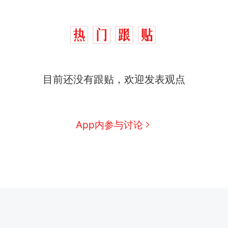
目前还没有跟贴，欢迎发表观点
App内参与讨论