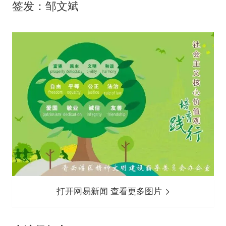
签发：邹文斌
打开网易新闻 查看更多图片