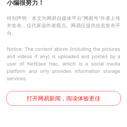
小编很努力！
特别声明：本文为网易自媒体平台“网易号”作者上传
并发布，仅代表该作者观点。网易仅提供信息发布平
台。
Notice: The content above (including the pictures
and videos if any) is uploaded and posted by a
user of NetEase Hao, which is a social media
platform and only provides information storage
services.
打开网易新闻，阅读体验更佳