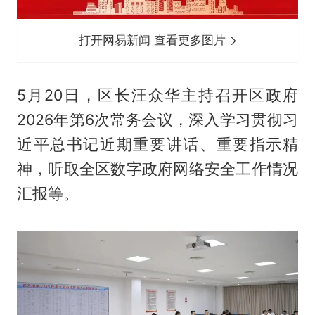
打开网易新闻 查看更多图片
5月20日，区长汪众华主持召开区政府
2026年第6次常务会议，深入学习贯彻习
近平总书记近期重要讲话、重要指示精
神，听取全区数字政府网络安全工作情况
汇报等。