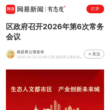
打开
区政府召开2026年第6次常务
会议
南昌青云谱发布
关注
2026-05-20 22:46
·江西
·南昌青云谱发布官方网易号