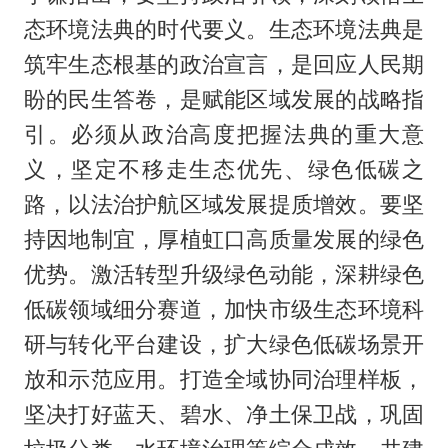
态环境法典的时代要义。生态环境法典是
筑牢生态根基的政治宣言，是回应人民期
盼的民生答卷，是赋能区域发展的战略指
引。必须从政治高度把握法典的重大意
义，坚定不移走生态优先、绿色低碳之
路，以法治护航区域发展提质增效。要坚
持因地制宜，厚植虹口高质量发展的绿色
优势。激活转型升级绿色动能，深耕绿色
低碳领域细分赛道，加快市级生态环境科
研与转化平台建设，扩大绿色低碳场景开
放和示范应用。打造全域协同治理样板，
坚决打好蓝天、碧水、净土保卫战，巩固