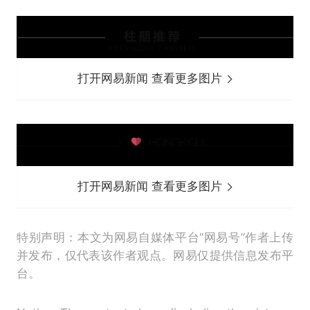
打开网易新闻 查看更多图片
打开网易新闻 查看更多图片
特别声明：本文为网易自媒体平台“网易号”作者上传
并发布，仅代表该作者观点。网易仅提供信息发布平
台。