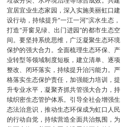
垃圾分类、水环境治理等综合成效。共建
宜居宜业生态家园，深入实施美丽虹口建
设行动，持续提升“一江一河”滨水生态，
打造“开窗见绿、出门进园”的都市生态空
间。要坚持系统思维，广泛凝聚生态环境
保护的强大合力。全面梳理生态环保、产
业转型等领域制度短板，建立清单、逐项
整改、闭环落实，持续提升治污能力。严
格落实生态保护责任，加强能力培训，提
升专业水平，凝聚齐抓共管强大合力，持
续织密生态管护体系。引导全社会增强生
态法治意识，推动生态环保成为虹口人民
的行动自觉，持续营造全面共治氛围，为