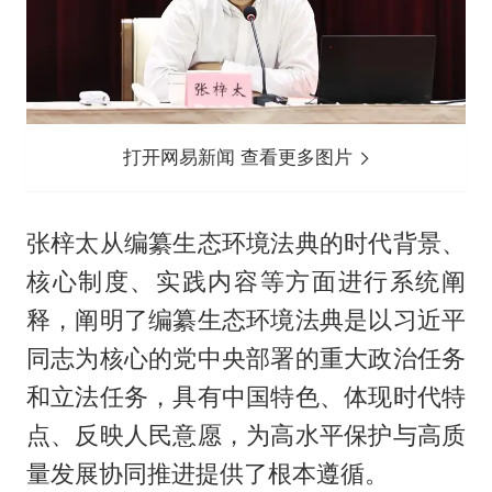
打开网易新闻 查看更多图片
张梓太从编纂生态环境法典的时代背景、
核心制度、实践内容等方面进行系统阐
释，阐明了编纂生态环境法典是以习近平
同志为核心的党中央部署的重大政治任务
和立法任务，具有中国特色、体现时代特
点、反映人民意愿，为高水平保护与高质
量发展协同推进提供了根本遵循。