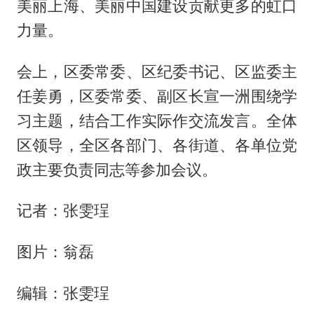
美丽上海、美丽中国建设贡献更多的虹口
力量。
会上，区委常委、区纪委书记、区监委主
任姜勇，区委常委、副区长宣一洲围绕学
习主题，结合工作实际作交流发言。全体
区领导，全区各部门、各街道、各单位党
政主要负责同志等参加会议。
记者：张雯珵
图片：翁磊
编辑：张雯珵