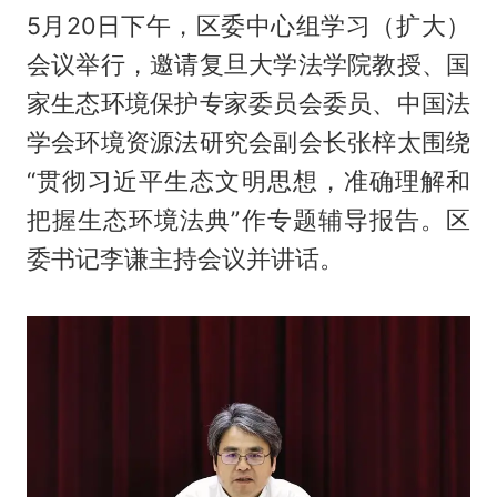
5月20日下午，区委中心组学习（扩大）
会议举行，邀请复旦大学法学院教授、国
家生态环境保护专家委员会委员、中国法
学会环境资源法研究会副会长张梓太围绕
“贯彻习近平生态文明思想，准确理解和
把握生态环境法典”作专题辅导报告。区
委书记李谦主持会议并讲话。