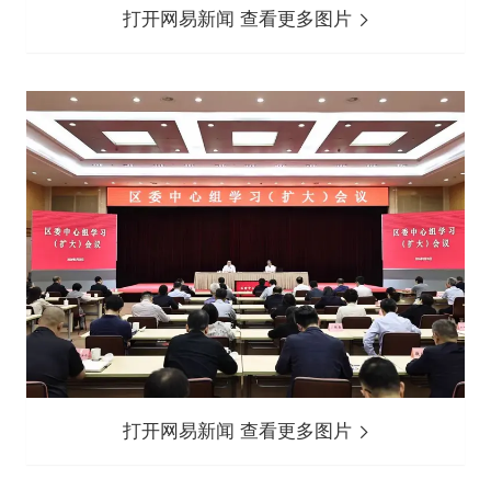
打开网易新闻 查看更多图片
打开网易新闻 查看更多图片