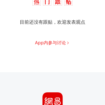
目前还没有跟贴，欢迎发表观点
App内参与讨论