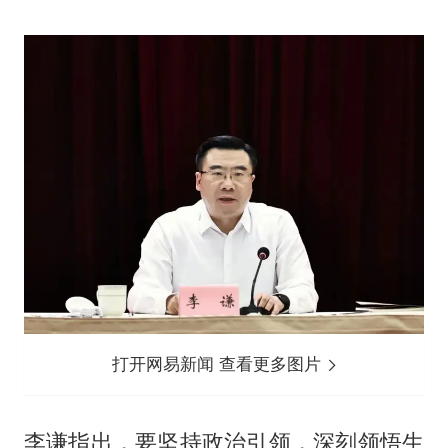
打开网易新闻 查看更多图片
李谦指出，要坚持政治引领，深刻领悟生