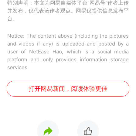
特别声明：本文为网易自媒体平台“网易号”作者上传
并发布，仅代表该作者观点。网易仅提供信息发布平
台。
Notice: The content above (including the pictures
and videos if any) is uploaded and posted by a
user of NetEase Hao, which is a social media
platform and only provides information storage
services.
打开网易新闻，阅读体验更佳