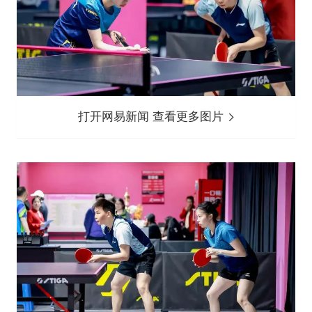
打开网易新闻 查看更多图片