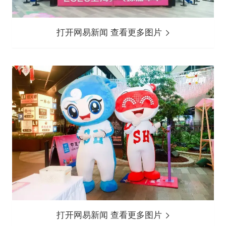
打开网易新闻 查看更多图片
打开网易新闻 查看更多图片