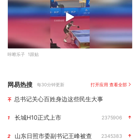
咔嚓乐子
1跟贴
网易热搜
每30分钟更新
打开应用 查看全部
总书记关心百姓身边这些民生大事
长城H10正式上市
2375906
1
山东日照市委副书记王峰被查
2345383
2