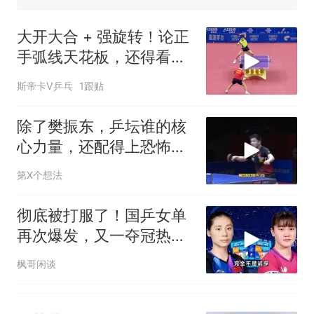
争议，此前一天内数万人从摩
“不想干了特提出辞职”，疑
新
洛哥涌入西班牙
似南京大学数院院长辞职信流
大开大合 + 强旋转！论正
传，院方回应：喻良教授已卸
费大厨“全国小炒肉大王”称
手弧线天花板，还得看许
任院长一职，不清楚辞职信来
号，仅凭视频评出？中国烹饪
昕
源；曾用手绘图做头像
协会回应
男子上山采菌偶然发现鸡枞菌
斯帝卡V乒乓
1跟贴
窝，原地守1天等它长大：挖了
140多朵
美国一场追捕行动中，一男子
除了樊振东，乒坛谁的核
在车辆行驶中爬上车顶跳舞。
心力量，还配得上恐怖如
（新京报）
美国渔民钓获鲨鱼徒手将其拽
斯
第X个想法
回大海 目击者直呼震惊 （视频
来源：参考消息）
西班牙飞地休达边境，摩洛
热
彻底被打服了！国乒女单
哥士兵搬起大石块投向移民引
再次爆发，又一夺冠热门
争议，此前一天内数万人从摩
洛哥涌入西班牙
惨遭血洗
枫哥闲谈