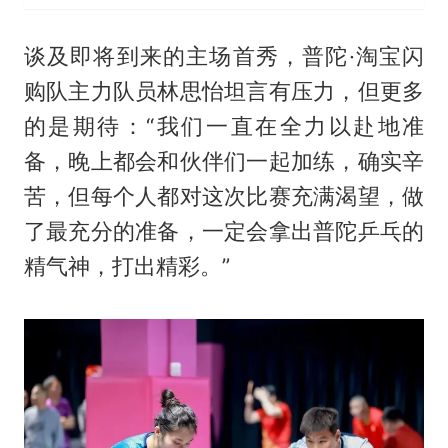
谈及即将到来的主场首秀，普陀·淘宝闪
购队主力队员林思怡坦言有压力，但更多
的是期待：“我们一直在全力以赴地准
备，晚上都会和伙伴们一起加练，确实辛
苦，但每个人都对这次比赛充满渴望，做
了最充分的准备，一定会拿出普陀乒乓的
精气神，打出精彩。”