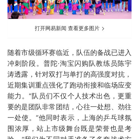
打开网易新闻 查看更多图片
随着市级循环赛临近，队伍的备战已进入
冲刺阶段。普陀·淘宝闪购队教练员陈宇
涛透露，针对双打与单打的高强度对抗，
近期集训重点强化了跑动衔接和临场应变
能力。“队员们不仅个人技术出色，更重
要的是团队非常团结，心往一处想、劲往
一处使。”他同时表示，上海的乒乓球氛
围浓厚，站上市级舞台既是荣誉也是考