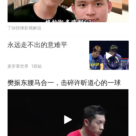
丁铗惊悚影视解说
永远走不出的意难平
麦芽看世界
1跟贴
樊振东腰马合一，击碎许昕道心的一球