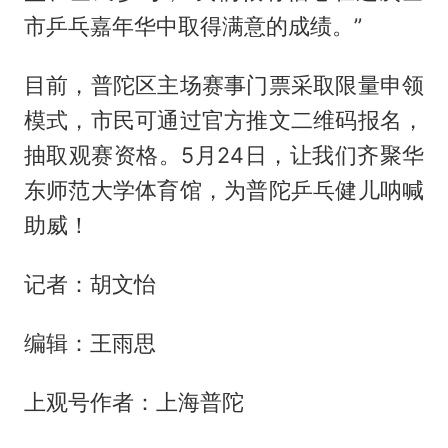
市乒乓嘉年华中取得满意的成绩。”
目前，普陀区主场赛事门票采取限量申领
模式，市民可通过官方推文二维码报名，
抽取观赛资格。5月24日，让我们齐聚华
东师范大学体育馆，为普陀乒乓健儿呐喊
助威！
记者：胡文怡
编辑：王雨思
上观号作者：上海普陀