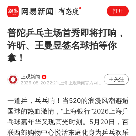
打开
普陀乒乓主场首秀即将打响，
许昕、王曼昱签名球拍等你
拿！
上观新闻
关注
2026-05-20 22:21
·上海
·上观新闻官方网易号
一道乒，乓乓响！当520的浪漫风潮邂逅
国球的热血激情，“上海银行”2026上海乒
乓球嘉年华又现高光时刻。5月20日，百
联西郊购物中心悦活东庭化身为乒乓欢乐