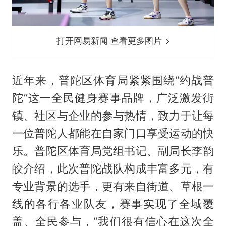
打开网易新闻 查看更多图片
近年来，普陀区体育局紧紧围绕“约战普
陀”这一全民健身赛事品牌，广泛激发街
镇、社区与企业的参与热情，致力于让每
一位普陀人都能在自家门口享受运动的快
乐。普陀区体育局党组书记、副局长李韵
皎介绍，此次普陀战队构成丰富多元，有
专业背景的选手，更有来自街道、草根一
线的各行各业队友，赛事实现了全域覆
盖、全民参与，“我们很有信心在这次全