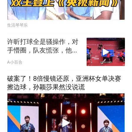
生活琴琴乐
许昕打球全是骚操作，对
手懵圈，队友慌张，他自
己玩嗨
A小百合
破案了！8倍慢镜还原，亚洲杯女单决赛
擦边球，孙颖莎果然没说谎