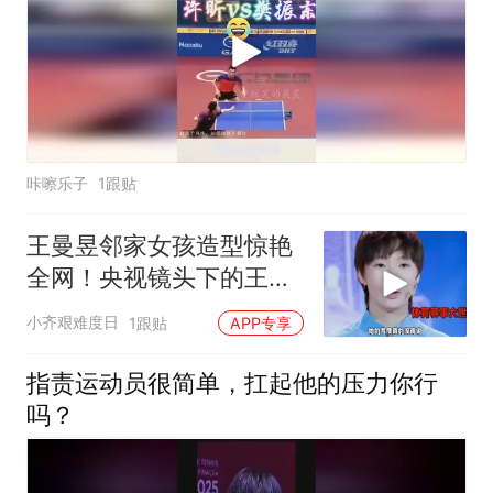
咔嚓乐子
1跟贴
王曼昱邻家女孩造型惊艳
全网！央视镜头下的王曼
昱甜美气质爆棚
小齐艰难度日
1跟贴
APP专享
指责运动员很简单，扛起他的压力你行
吗？