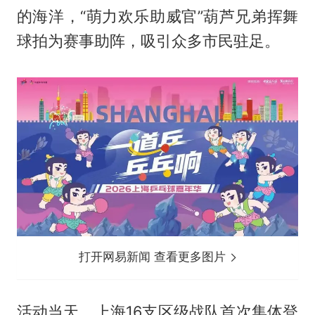
的海洋，“萌力欢乐助威官”葫芦兄弟挥舞
球拍为赛事助阵，吸引众多市民驻足。
打开网易新闻 查看更多图片
活动当天，上海16支区级战队首次集体登