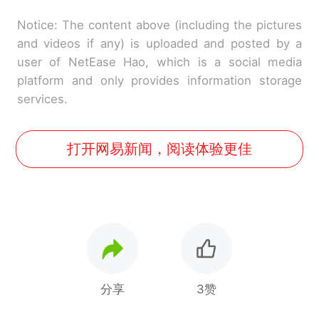
Notice: The content above (including the pictures
and videos if any) is uploaded and posted by a
user of NetEase Hao, which is a social media
platform and only provides information storage
services.
打开网易新闻，阅读体验更佳
分享
3赞