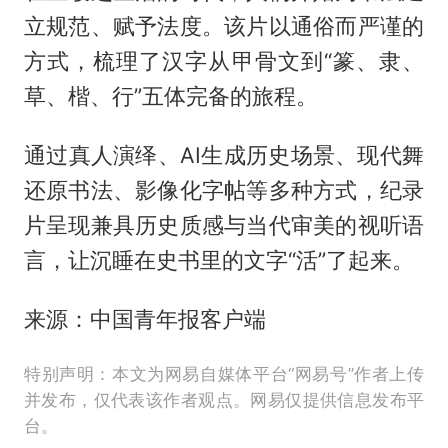
立规范、赋予法度。该片以通俗而严谨的
方式，梳理了汉字从甲骨文到“篆、隶、
草、楷、行”五体完备的旅程。
通过真人演绎、AI生成历史场景、现代舞
还原书法、影像化字帖等多种方式，纪录
片呈现兼具历史质感与当代审美的视听语
言，让沉睡在史书里的文字“活”了起来。
来源：中国青年报客户端
特别声明：本文为网易自媒体平台“网易号”作者上传
并发布，仅代表该作者观点。网易仅提供信息发布平
台。