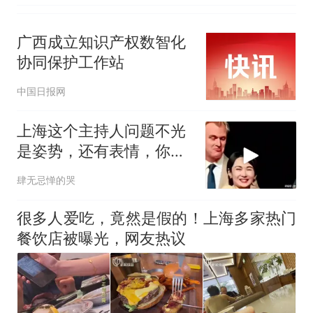
广西成立知识产权数智化
协同保护工作站
中国日报网
上海这个主持人问题不光
是姿势，还有表情，你看
她采访国人的时候
肆无忌惮的哭
很多人爱吃，竟然是假的！上海多家热门
餐饮店被曝光，网友热议