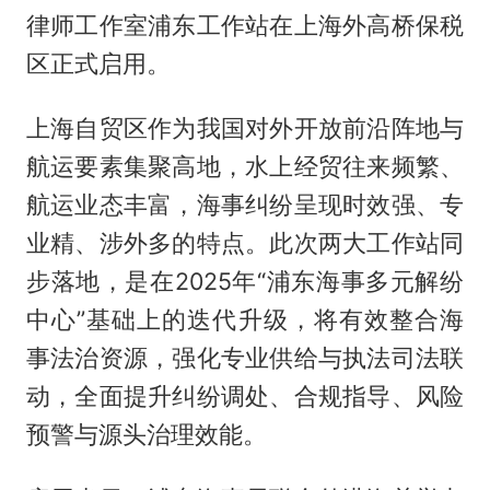
律师工作室浦东工作站在上海外高桥保税
区正式启用。
上海自贸区作为我国对外开放前沿阵地与
航运要素集聚高地，水上经贸往来频繁、
航运业态丰富，海事纠纷呈现时效强、专
业精、涉外多的特点。此次两大工作站同
步落地，是在2025年“浦东海事多元解纷
中心”基础上的迭代升级，将有效整合海
事法治资源，强化专业供给与执法司法联
动，全面提升纠纷调处、合规指导、风险
预警与源头治理效能。