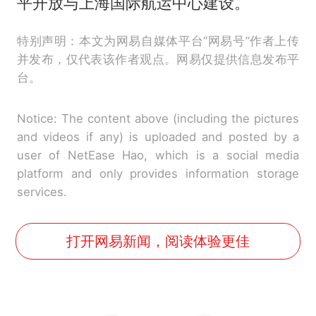
平开放与上海国际航运中心建设。
特别声明：本文为网易自媒体平台“网易号”作者上传
并发布，仅代表该作者观点。网易仅提供信息发布平
台。
Notice: The content above (including the pictures
and videos if any) is uploaded and posted by a
user of NetEase Hao, which is a social media
platform and only provides information storage
services.
打开网易新闻，阅读体验更佳