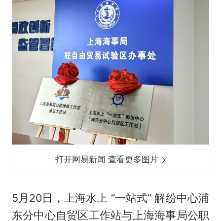
打开网易新闻 查看更多图片
5月20日，上海水上 “一站式” 解纷中心浦
东分中心自贸区工作站与上海海事局公职