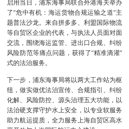
启用当日，浦东海事局联合外港海关举办
了“危中有机：海运货物合规运输之道”主
题普法沙龙。来自拼多多、利盟国际物流
等自贸区企业的代表，与执法人员面对面
交流，围绕海运监管、进出口合规、纠纷
风险防范等痛点问题，获得了“精准滴灌”
式的法治服务。
下一步，浦东海事局将以两大工作站为枢
纽，做实做优法治宣传、合规指引、纠纷
化解、风险防控、源头治理五大功能，以
法治硬支撑守护水上安全，以专业软服务
助力航运提质，全力服务上海自贸区高水