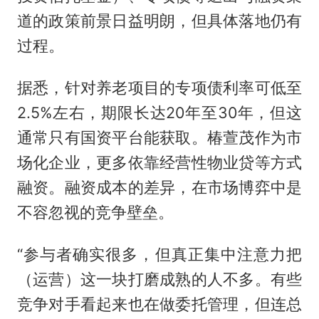
道的政策前景日益明朗，但具体落地仍有
过程。
据悉，针对养老项目的专项债利率可低至
2.5%左右，期限长达20年至30年，但这
通常只有国资平台能获取。椿萱茂作为市
场化企业，更多依靠经营性物业贷等方式
融资。融资成本的差异，在市场博弈中是
不容忽视的竞争壁垒。
“参与者确实很多，但真正集中注意力把
（运营）这一块打磨成熟的人不多。有些
竞争对手看起来也在做委托管理，但连总