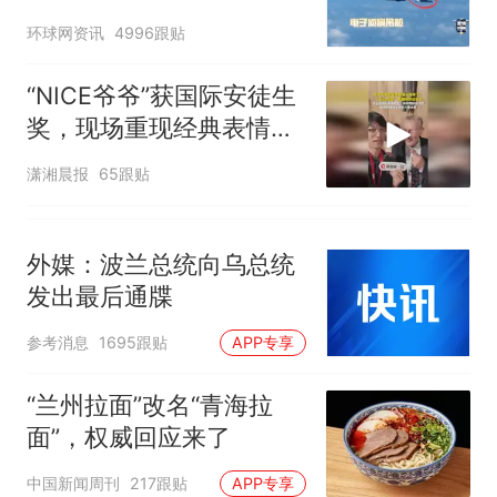
母瘫痪
环球网资讯
4996跟贴
“NICE爷爷”获国际安徒生
奖，现场重现经典表情
包，向中国粉丝问好
潇湘晨报
65跟贴
外媒：波兰总统向乌总统
发出最后通牒
参考消息
1695跟贴
APP专享
“兰州拉面”改名“青海拉
面”，权威回应来了
中国新闻周刊
217跟贴
APP专享