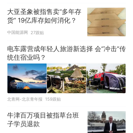
大亚圣象被指售卖“多年存
货” 19亿库存如何消化？
中国能源网
27跟贴
电车露营成年轻人旅游新选择 会“冲击”传
统住宿业吗？
北青网-北京青年报
159跟贴
牛津百万项目被指草台班
子学员退款