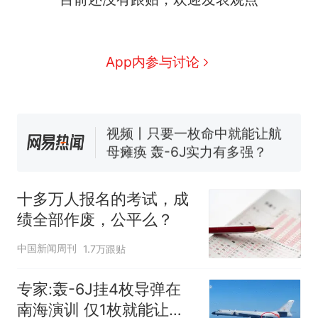
十多万人报名的考试，成绩
热
全部作废，公平么？
全球唯一没有法定首都的国
新
App内参与讨论
家，刚改国名，总统就邀请中
国大使骑行绕了几乎整个国境
搬家报价570元，搬到楼下交
线一圈，还曾两次到中国寻根
5060元才肯搬上楼！女子傻眼
了……
视频丨只要一枚命中就能让航
母瘫痪 轰-6J实力有多强？
空调24小时开着反而更省电？
电力部门回应
十多万人报名的考试，成
佛山一中学招聘物理教师，笔
绩全部作废，公平么？
试前13名均遭淘汰？教育局：
已叫停招聘，成立调查组全面
十多万人报名的考试，成绩
热
中国新闻周刊
1.7万跟贴
核查
全部作废，公平么？
专家:轰-6J挂4枚导弹在
南海演训 仅1枚就能让航