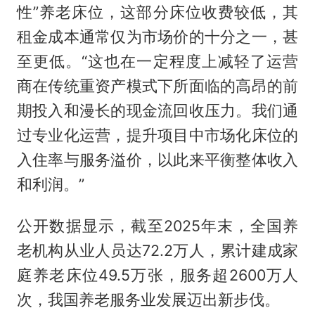
性”养老床位，这部分床位收费较低，其
租金成本通常仅为市场价的十分之一，甚
至更低。“这也在一定程度上减轻了运营
商在传统重资产模式下所面临的高昂的前
期投入和漫长的现金流回收压力。我们通
过专业化运营，提升项目中市场化床位的
入住率与服务溢价，以此来平衡整体收入
和利润。”
公开数据显示，截至2025年末，全国养
老机构从业人员达72.2万人，累计建成家
庭养老床位49.5万张，服务超2600万人
次，我国养老服务业发展迈出新步伐。