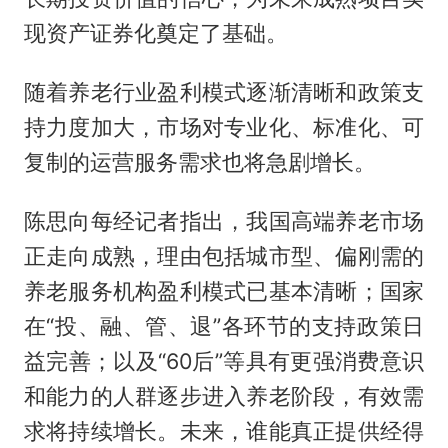
现资产证券化奠定了基础。
随着养老行业盈利模式逐渐清晰和政策支
持力度加大，市场对专业化、标准化、可
复制的运营服务需求也将急剧增长。
陈思向每经记者指出，我国高端养老市场
正走向成熟，理由包括城市型、偏刚需的
养老服务机构盈利模式已基本清晰；国家
在“投、融、管、退”各环节的支持政策日
益完善；以及“60后”等具有更强消费意识
和能力的人群逐步进入养老阶段，有效需
求将持续增长。未来，谁能真正提供经得