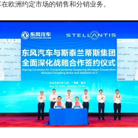
车在欧洲约定市场的销售和分销业务。