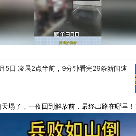
月5日 凌晨2点半前，9分钟看完29条新闻速
的天塌了，一夜回到解放前，最终出路在哪里！