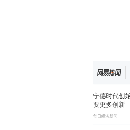
宁德时代创
要更多创新
每日经济新闻