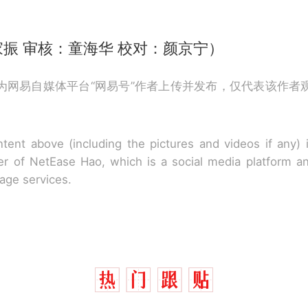
振 审核：童海华 校对：颜京宁）
为网易自媒体平台“网易号”作者上传并发布，仅代表该作者
tent above (including the pictures and videos if any)
r of NetEase Hao, which is a social media platform a
rage services.