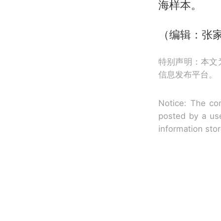
海样本。
（编辑：张家
特别声明：本文
信息发布平台。
Notice: The con
posted by a use
information sto