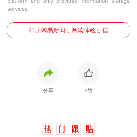
platform and only provides information storage
services.
打开网易新闻，阅读体验更佳
分享
5赞