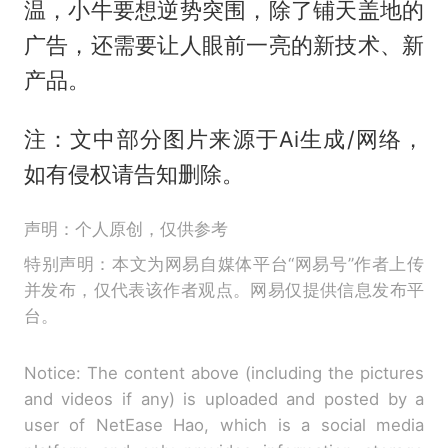
温，小牛要想逆势突围，除了铺天盖地的
广告，还需要让人眼前一亮的新技术、新
产品。
注：文中部分图片来源于Ai生成/网络，
如有侵权请告知删除。
声明：个人原创，仅供参考
特别声明：本文为网易自媒体平台“网易号”作者上传
并发布，仅代表该作者观点。网易仅提供信息发布平
台。
Notice: The content above (including the pictures
and videos if any) is uploaded and posted by a
user of NetEase Hao, which is a social media