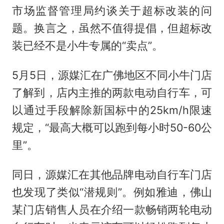
市场监督管理局约谈关于超标改装的问
题。换言之，虽然不值得提倡，但超标改
装已经不是小牛专属的“卖点”。
5月5日，源媒汇在广佛地区不同小牛门店
了解到，店内主推的两款电动自行车，可
以通过手段解除新国标中的25km/h限速
规定，“最高大概可以跑到每小时50-60公
里”。
同日，源媒汇在其他品牌电动自行车门店
也发现了类似“潜规则”。例如雅迪，佛山
某门店销售人员在介绍一款畅销两轮电动