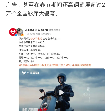
广告，甚至在春节期间还高调霸屏超过2
万个全国影厅大银幕。