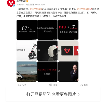
打开网易新闻 查看更多图片