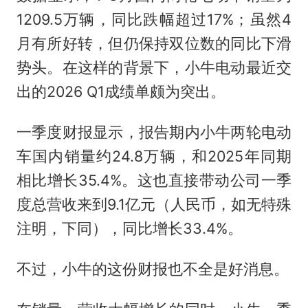
1209.5万辆，同比跌幅超过17%；虽然4
月有所好转，但仍保持双位数的同比下滑
势头。在这样的背景下，小牛电动最近交
出的2026 Q1成绩单颇为突出。
一季度财报显示，报告期内小牛两轮电动
车国内销量约24.8万辆，和2025年同期
相比增长35.4%。这也直接带动公司一季
度总营收来到9.1亿元（人民币，如无特殊
注明，下同），同比增长33.4%。
不过，小牛的这份财报也不全是好消息。