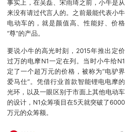
事实上，在吴磊、宋雨琦之前，小牛是从
来没有请过代言人的。之前最能代表小牛
电动车的，就是颜值高、性能好、价格
“尊”的产品。
要说小牛的高光时刻，2015年推出定价
过万的电摩N1一定在列。当时小牛给N1
定了一个超万元的价格，被称为“电驴界
爱马仕”。凭借行业首款智能锂电电摩的
光环，以及一眼区别于市面上其他电动车
的设计，N1众筹项目在5天就突破了6000
万元的众筹额。