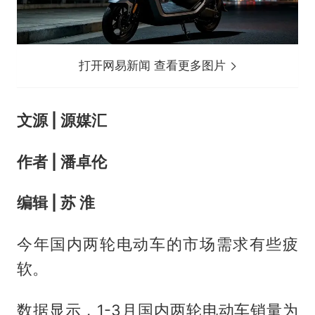
打开网易新闻 查看更多图片
文源 | 源媒汇
作者 | 潘卓伦
编辑 | 苏 淮
今年国内两轮电动车的市场需求有些疲
软。
数据显示，1-3月国内两轮电动车销量为