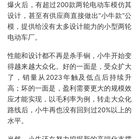
爆火后，有超过200款两轮电动车模仿其
设计，甚至有供应商直接做出“小牛款”公
模，提供给没有太多设计能力的小型两轮
电动车厂。
性能和设计都不再是杀手锏，小牛开始变
得越来越大众化。好的一面是，受众扩大
了，销量从2023年触及低点后持续升
高；坏的一面是，盈利需要更大的规模效
应才能实现，以毛利率为例，转走大众化
路线后，小牛再也没有回到过20%以上的
水平。
当然，小牛还在努力挖掘新的高端化支撑