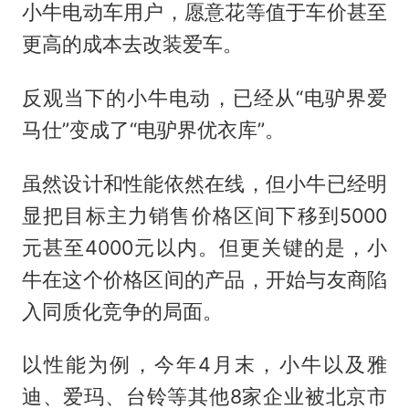
小牛电动车用户，愿意花等值于车价甚至
更高的成本去改装爱车。
反观当下的小牛电动，已经从“电驴界爱
马仕”变成了“电驴界优衣库”。
虽然设计和性能依然在线，但小牛已经明
显把目标主力销售价格区间下移到5000
元甚至4000元以内。但更关键的是，小
牛在这个价格区间的产品，开始与友商陷
入同质化竞争的局面。
以性能为例，今年4月末，小牛以及雅
迪、爱玛、台铃等其他8家企业被北京市