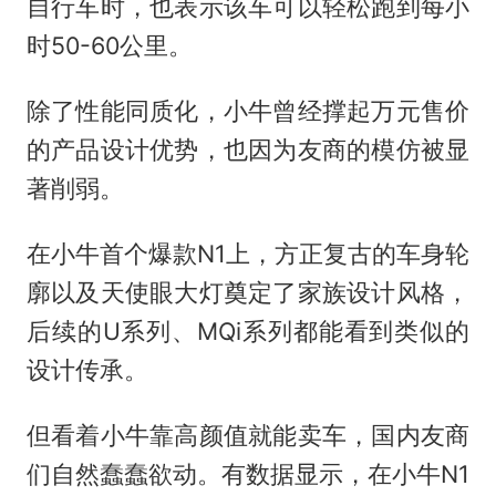
自行车时，也表示该车可以轻松跑到每小
时50-60公里。
除了性能同质化，小牛曾经撑起万元售价
的产品设计优势，也因为友商的模仿被显
著削弱。
在小牛首个爆款N1上，方正复古的车身轮
廓以及天使眼大灯奠定了家族设计风格，
后续的U系列、MQi系列都能看到类似的
设计传承。
但看着小牛靠高颜值就能卖车，国内友商
们自然蠢蠢欲动。有数据显示，在小牛N1