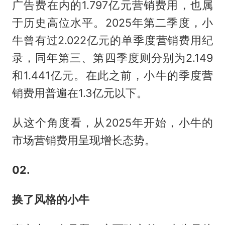
广告费在内的1.797亿元营销费用，也属
于历史高位水平。2025年第二季度，小
牛曾有过2.022亿元的单季度营销费用纪
录，同年第三、第四季度则分别为2.149
和1.441亿元。在此之前，小牛的季度营
销费用普遍在1.3亿元以下。
从这个角度看，从2025年开始，小牛的
市场营销费用呈现增长态势。
02.
换了风格的小牛