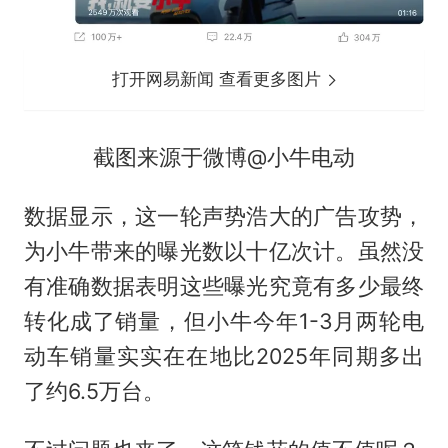
打开网易新闻 查看更多图片
截图来源于微博@小牛电动
数据显示，这一轮声势浩大的广告攻势，
为小牛带来的曝光数以十亿次计。虽然没
有准确数据表明这些曝光究竟有多少最终
转化成了销量，但小牛今年1-3月两轮电
动车销量实实在在地比2025年同期多出
了约6.5万台。