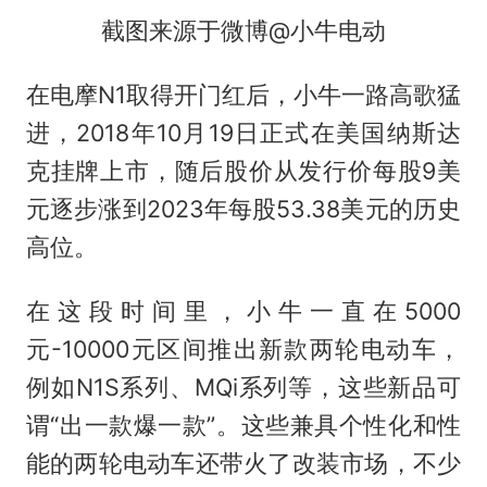
截图来源于微博@小牛电动
在电摩N1取得开门红后，小牛一路高歌猛
进，2018年10月19日正式在美国纳斯达
克挂牌上市，随后股价从发行价每股9美
元逐步涨到2023年每股53.38美元的历史
高位。
在这段时间里，小牛一直在5000
元-10000元区间推出新款两轮电动车，
例如N1S系列、MQi系列等，这些新品可
谓“出一款爆一款”。这些兼具个性化和性
能的两轮电动车还带火了改装市场，不少