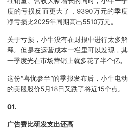
在销量、营收大幅增长的同时，小牛一季
度的亏损反而更大了，9390万元的季度
净亏损比2025年同期高出5510万元。
关于亏损，小牛没有在财报中进行太多解
释。但是在运营成本一栏里可以发现，其
一季度光在市场营销上就多花了半个亿。
这份“喜忧参半”的季报发布后，小牛电动
的美股股价5月18日又跌了将近15个点。
01.
广告费比研发支出还高