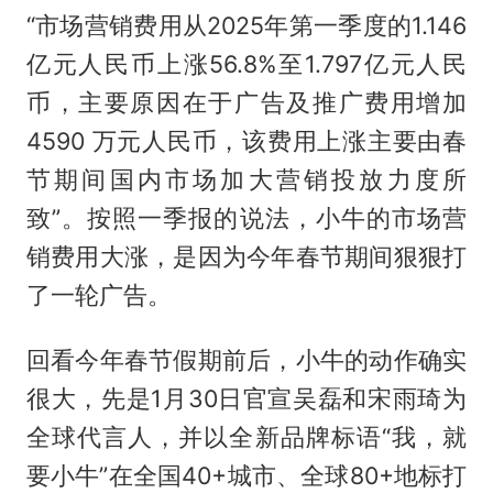
“市场营销费用从2025年第一季度的1.146
亿元人民币上涨56.8%至1.797亿元人民
币，主要原因在于广告及推广费用增加
4590 万元人民币，该费用上涨主要由春
节期间国内市场加大营销投放力度所
致”。按照一季报的说法，小牛的市场营
销费用大涨，是因为今年春节期间狠狠打
了一轮广告。
回看今年春节假期前后，小牛的动作确实
很大，先是1月30日官宣吴磊和宋雨琦为
全球代言人，并以全新品牌标语“我，就
要小牛”在全国40+城市、全球80+地标打