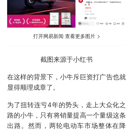
打开网易新闻 查看更多图片
截图来源于小红书
在这样的背景下，小牛斥巨资打广告也就
显得顺理成章了。
为了扭转连亏4年的势头，走上大众化之
路的小牛，只有将销量提高一个量级这条
出路。然而，两轮电动车市场整体在降