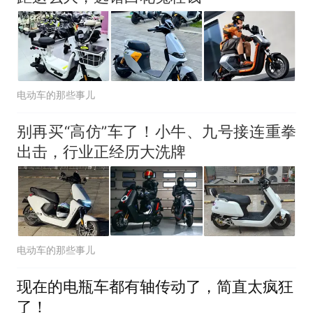
电动车的那些事儿
别再买“高仿”车了！小牛、九号接连重拳
出击，行业正经历大洗牌
电动车的那些事儿
现在的电瓶车都有轴传动了，简直太疯狂
了！