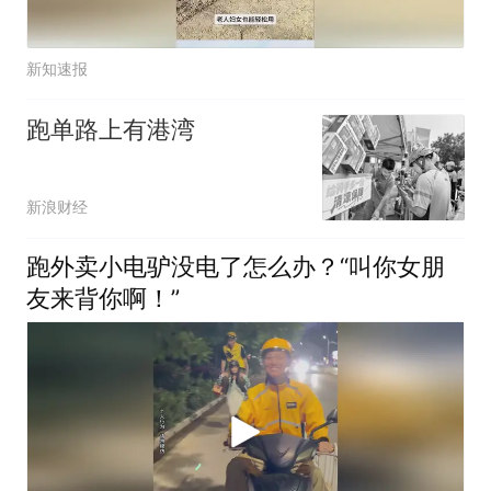
新知速报
跑单路上有港湾
新浪财经
跑外卖小电驴没电了怎么办？“叫你女朋
友来背你啊！”