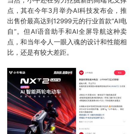
点，其在今年3月举办AI科技发布会，推
出售价最高达到12999元的行业首款“AI电
自”。但AI语音助手和AI全屏导航这种卖
点，和当年令人一眼入魂的设计和性能相
比，还是有较大差距。