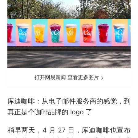
打开网易新闻 查看更多图片
库迪咖啡：从电子邮件服务商的感觉，到
真正是个咖啡品牌的 logo 了
稍早两天，4 月 27 日，库迪咖啡也宣布