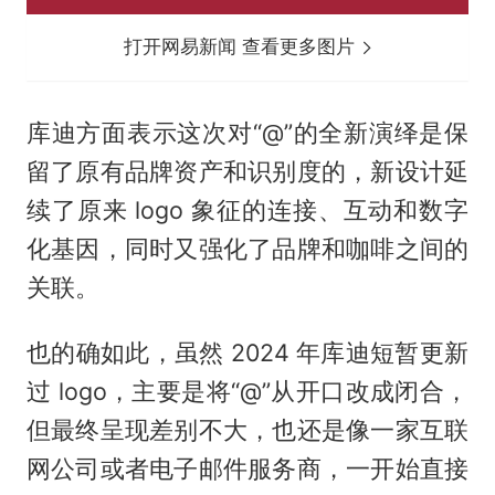
打开网易新闻 查看更多图片
库迪方面表示这次对“@”的全新演绎是保
留了原有品牌资产和识别度的，新设计延
续了原来 logo 象征的连接、互动和数字
化基因，同时又强化了品牌和咖啡之间的
关联。
也的确如此，虽然 2024 年库迪短暂更新
过 logo，主要是将“@”从开口改成闭合，
但最终呈现差别不大，也还是像一家互联
网公司或者电子邮件服务商，一开始直接