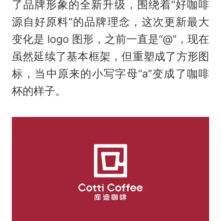
了品牌形象的全新升级，围绕着“好咖啡
源自好原料”的品牌理念，这次更新最大
变化是 logo 图形，之前一直是“@”，现在
虽然延续了基本框架，但重塑成了方形图
标，当中原来的小写字母“a”变成了咖啡
杯的样子。