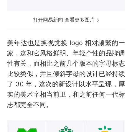
打开网易新闻 查看更多图片
美年达也是换视觉换 logo 相对频繁的一
家，这和它风格鲜明、年轻个性的品牌调
性有关，而相比之前几个版本的字母标志
比较类似，并且倾斜字母的设计已经持续
了 30 年，这次的新设计以水平呈现，厚
实的美术字相当前卫，和之前任何一代标
志都完全不同。