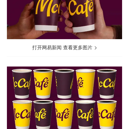
打开网易新闻 查看更多图片