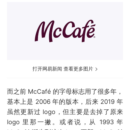
打开网易新闻 查看更多图片
而之前 McCafé 的字母标志用了很多年，
基本上是 2006 年的版本，后来 2019 年
虽然更新过 logo，但主要是去掉了原来
logo 里那一撇。或者说，从 1993 年