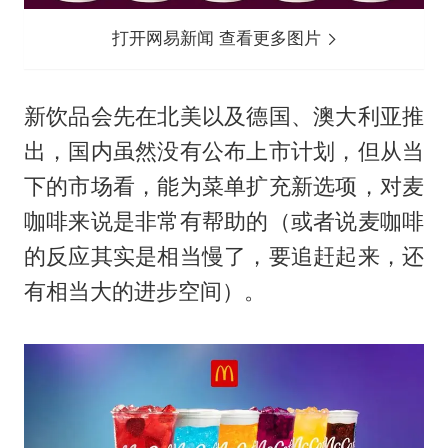
打开网易新闻 查看更多图片
新饮品会先在北美以及德国、澳大利亚推
出，国内虽然没有公布上市计划，但从当
下的市场看，能为菜单扩充新选项，对麦
咖啡来说是非常有帮助的（或者说麦咖啡
的反应其实是相当慢了，要追赶起来，还
有相当大的进步空间）。