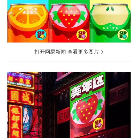
打开网易新闻 查看更多图片