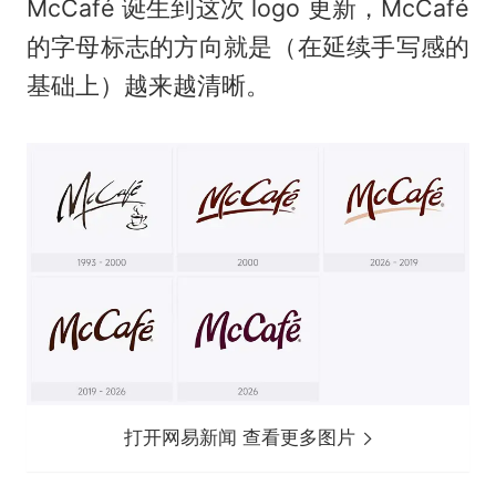
McCafé 诞生到这次 logo 更新，McCafé
的字母标志的方向就是（在延续手写感的
基础上）越来越清晰。
打开网易新闻 查看更多图片