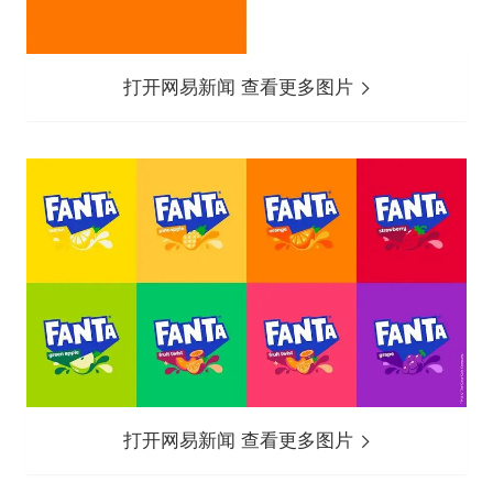
打开网易新闻 查看更多图片
打开网易新闻 查看更多图片