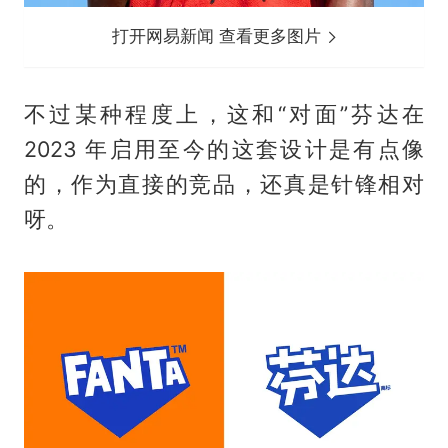
打开网易新闻 查看更多图片
不过某种程度上，这和“对面”芬达在
2023 年启用至今的这套设计是有点像
的，作为直接的竞品，还真是针锋相对
呀。