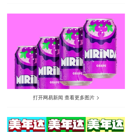
打开网易新闻 查看更多图片