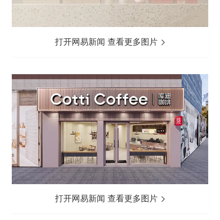
打开网易新闻 查看更多图片
打开网易新闻 查看更多图片