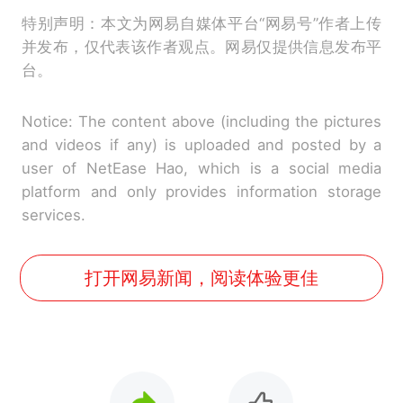
特别声明：本文为网易自媒体平台“网易号”作者上传
并发布，仅代表该作者观点。网易仅提供信息发布平
台。
Notice: The content above (including the pictures
and videos if any) is uploaded and posted by a
user of NetEase Hao, which is a social media
platform and only provides information storage
services.
打开网易新闻，阅读体验更佳