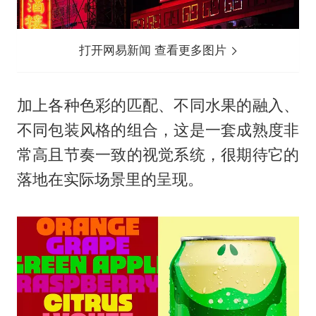
打开网易新闻 查看更多图片
加上各种色彩的匹配、不同水果的融入、
不同包装风格的组合，这是一套成熟度非
常高且节奏一致的视觉系统，很期待它的
落地在实际场景里的呈现。