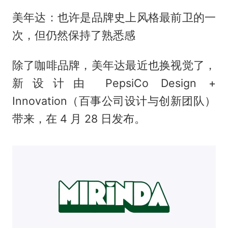
美年达：也许是品牌史上风格最前卫的一
次，但仍然保持了熟悉感
除了咖啡品牌，美年达最近也换视觉了，
新设计由 PepsiCo Design +
Innovation（百事公司设计与创新团队）
带来，在 4 月 28 日发布。