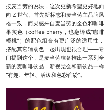
按麦当劳的说法，这次更新希望更好地面
向 Z 世代。首先新标志和麦当劳主品牌风
格一致，而灵感来自麦当劳的金色和咖啡
果实色（coffee cherry，也翻译成“咖啡
樱桃”）的配色组合有更广泛的适用性，
搭配其它辅助色一起出现也很合理——专
门提到这个，是麦当劳准备推出一系列全
新的麦咖啡饮品，新视觉会和新饮品一样
“有趣、年轻、活泼和色彩缤纷”。