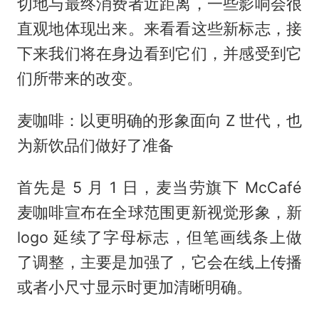
切地与最终消费者近距离，一些影响会很
直观地体现出来。来看看这些新标志，接
下来我们将在身边看到它们，并感受到它
们所带来的改变。
麦咖啡：以更明确的形象面向 Z 世代，也
为新饮品们做好了准备
首先是 5 月 1 日，麦当劳旗下 McCafé
麦咖啡宣布在全球范围更新视觉形象，新
logo 延续了字母标志，但笔画线条上做
了调整，主要是加强了，它会在线上传播
或者小尺寸显示时更加清晰明确。