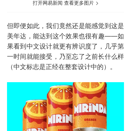
打开网易新闻 查看更多图片
但即便如此，我们竟然还是能感觉到这是
美年达，能达到这个效果也很有趣——如
果看到中文设计就更有辨识度了，几乎第
一时间就能接受，乃至忘了之前长什么样
（中文标志是正经在整套设计中的）。