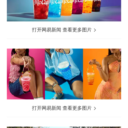
打开网易新闻 查看更多图片
打开网易新闻 查看更多图片