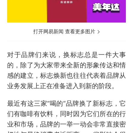
打开网易新闻 查看更多图片
对于品牌们来说，换标志总是一件大事
的，除了为大家带来全新的形象传达和情
感的建立，标志焕新也往往代表着品牌从
业务发展上正在准备进入到新的阶段。
最近有这三家“喝的”品牌换了新标志，它
们有咖啡有饮料，同时因为它们所在的行
业和市场，品牌的一举一动会非常直接密