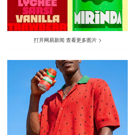
打开网易新闻 查看更多图片