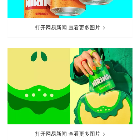
打开网易新闻 查看更多图片
打开网易新闻 查看更多图片