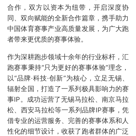
合作，双方以资本为纽带，开启深度协
同、双向赋能的全新合作篇章，携手助力
中国体育赛事产业高质量发展，为广大跑
者带来更优质的赛事体验。
作为深耕跑步领域十余年的行业标杆，汇
跑赛事秉持“只为更好的赛事体验”理念，
以“品牌·科技·创新”为核心，立足无锡、
辐射全国，打造了一系列极具影响力的赛
事IP。成功运营了无锡马拉松、南京马拉
松、西安马拉松等一系列品牌IP赛事，凭
借专业的运营服务、完善的赛事体系和人
性化的细节设计，收获了跑者群体的广泛