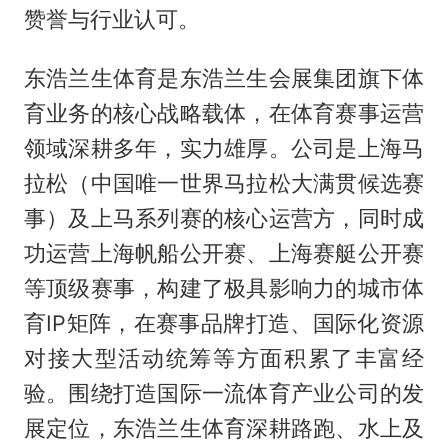
赞誉与行业认可。
东浩兰生体育是东浩兰生会展集团旗下体
育业务的核心战略载体，在体育赛事运营
领域深耕多年，实力雄厚。公司是上海马
拉松（中国唯一世界马拉松大满贯候选赛
事）及上马系列赛的核心运营方，同时成
功运营上海帆船公开赛、上海赛艇公开赛
等顶级赛事，构建了极具影响力的城市体
育IP矩阵，在赛事品牌打造、国际化资源
对接大型活动统筹等方面积累了丰富经
验。围绕打造国际一流体育产业公司的发
展定位，东浩兰生体育深耕路跑、水上及