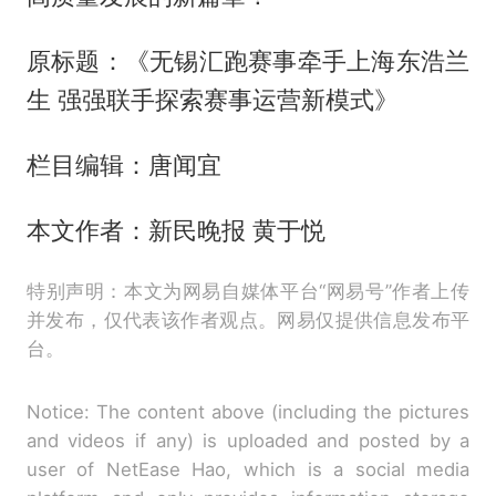
原标题：《无锡汇跑赛事牵手上海东浩兰
生 强强联手探索赛事运营新模式》
栏目编辑：唐闻宜
本文作者：新民晚报 黄于悦
特别声明：本文为网易自媒体平台“网易号”作者上传
并发布，仅代表该作者观点。网易仅提供信息发布平
台。
Notice: The content above (including the pictures
and videos if any) is uploaded and posted by a
user of NetEase Hao, which is a social media