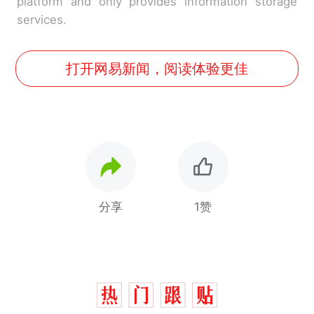
platform and only provides information storage
services.
打开网易新闻，阅读体验更佳
分享
1赞