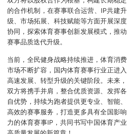
双方将以股权合作为根基，构建长期稳定
的合作机制，在赛事联合运营、IP共建升
级、市场拓展、科技赋能等方面开展深度
协同，探索体育赛事创新发展模式，推动
赛事品质迭代升级。
当前，全民健身战略持续推进，体育消费
市场不断扩容，国内体育赛事行业正进入
高速发展、转型升级的关键阶段。未来，
双方将携手并肩，整合优质资源、发挥各
自优势，持续为跑者提供更专业、智能、
高效的赛事服务，打造更多具有全国影响
力的体育赛事IP，共同书写中国体育产业
高质量发展的新篇章！