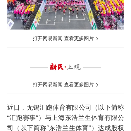
打开网易新闻 查看更多图片
打开网易新闻 查看更多图片
近日，无锡汇跑体育有限公司（以下简称
“汇跑赛事”）与上海东浩兰生体育有限公
司（以下简称“东浩兰生体育”）达成股权