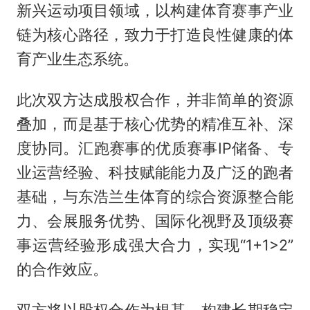
新兴运动项目领域，以构建体育赛事产业
链为核心路径，致力于打造良性健康的体
育产业生态系统。
此次双方达成股权合作，并非简单的资源
叠加，而是基于核心优势的精准互补、深
度协同。汇跑赛事的优质赛事IP储备、专
业运营经验、科技赋能能力及广泛的跑者
基础，与东浩兰生体育的综合资源整合能
力、会展服务优势、国际化视野及顶级赛
事运营经验形成强大合力，实现“1+1>2”
的合作效应。