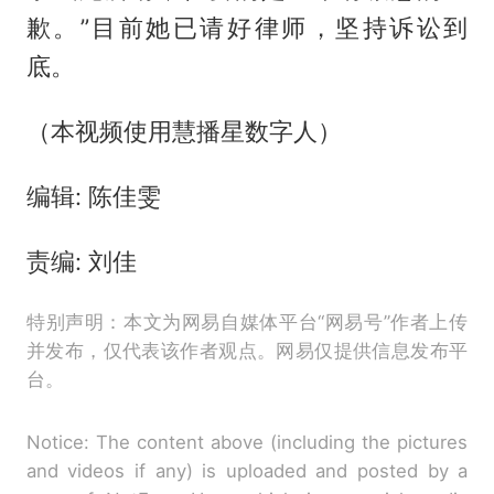
歉。”目前她已请好律师，坚持诉讼到
底。
（本视频使用慧播星数字人）
编辑: 陈佳雯
责编: 刘佳
特别声明：本文为网易自媒体平台“网易号”作者上传
并发布，仅代表该作者观点。网易仅提供信息发布平
台。
Notice: The content above (including the pictures
and videos if any) is uploaded and posted by a