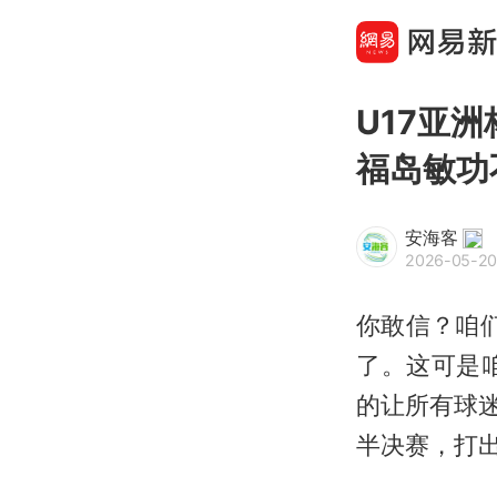
U17亚
福岛敏功
安海客
2026-05-20
你敢信？咱们
了。这可是
的让所有球
半决赛，打