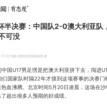
洲杯半决赛：中国队2-0澳大利亚队
不可没
 17:23
·河南
·优质体育领域创作者
中国U17男足愣是把澳大利亚拼下去，闯进U
咱们国家队时隔22年才摸到这项赛事的决赛门
迷热血沸腾。北京时间5月20日凌晨，这场在沙
出了超出很多人预期的好成绩。