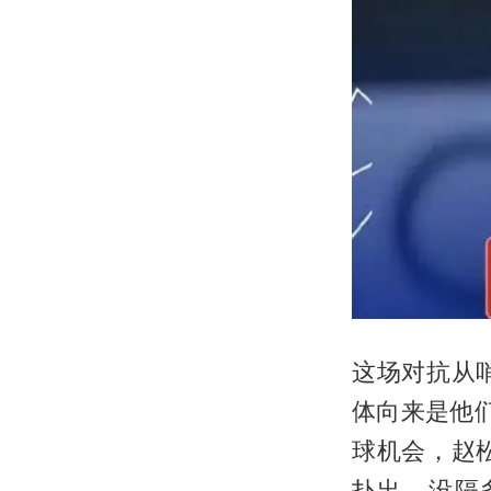
这场对抗从
体向来是他
球机会，赵
扑出。没隔