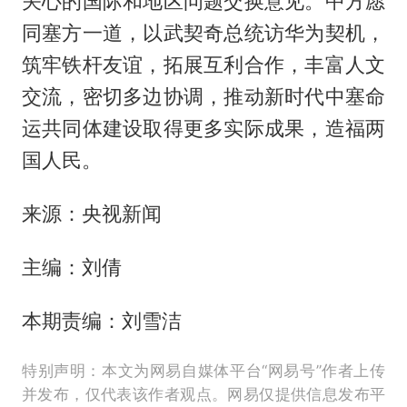
关心的国际和地区问题交换意见。中方愿
同塞方一道，以武契奇总统访华为契机，
筑牢铁杆友谊，拓展互利合作，丰富人文
交流，密切多边协调，推动新时代中塞命
运共同体建设取得更多实际成果，造福两
国人民。
来源：央视新闻
主编：刘倩
本期责编：刘雪洁
特别声明：本文为网易自媒体平台“网易号”作者上传
并发布，仅代表该作者观点。网易仅提供信息发布平