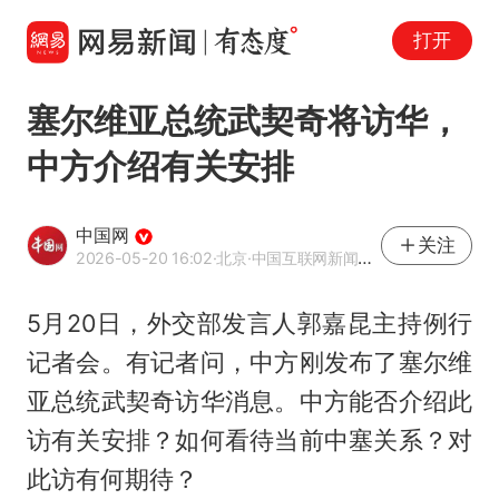
打开
塞尔维亚总统武契奇将访华，
中方介绍有关安排
中国网
关注
2026-05-20 16:02
·北京
·中国互联网新闻中心（中国网）官方网易号
5月20日，外交部发言人郭嘉昆主持例行
记者会。有记者问，中方刚发布了塞尔维
亚总统武契奇访华消息。中方能否介绍此
访有关安排？如何看待当前中塞关系？对
此访有何期待？