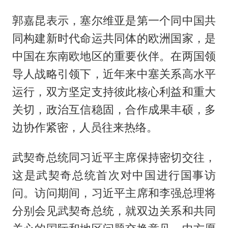
郭嘉昆表示，塞尔维亚是第一个同中国共
同构建新时代命运共同体的欧洲国家，是
中国在东南欧地区的重要伙伴。在两国领
导人战略引领下，近年来中塞关系高水平
运行，双方坚定支持彼此核心利益和重大
关切，政治互信稳固，合作成果丰硕，多
边协作紧密，人员往来热络。
武契奇总统同习近平主席保持密切交往，
这是武契奇总统首次对中国进行国事访
问。访问期间，习近平主席和李强总理将
分别会见武契奇总统，就双边关系和共同