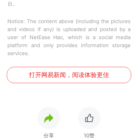
台。
Notice: The content above (including the pictures
and videos if any) is uploaded and posted by a
user of NetEase Hao, which is a social media
platform and only provides information storage
services.
打开网易新闻，阅读体验更佳
分享
10赞