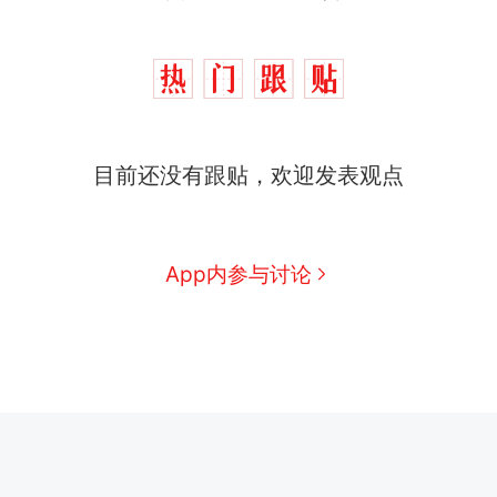
目前还没有跟贴，欢迎发表观点
App内参与讨论