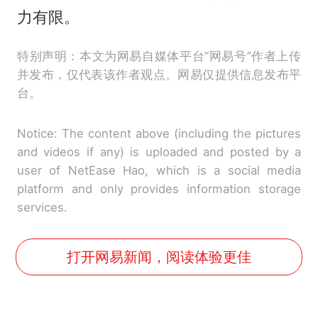
力有限。
特别声明：本文为网易自媒体平台“网易号”作者上传
并发布，仅代表该作者观点。网易仅提供信息发布平
台。
Notice: The content above (including the pictures
and videos if any) is uploaded and posted by a
user of NetEase Hao, which is a social media
platform and only provides information storage
services.
打开网易新闻，阅读体验更佳