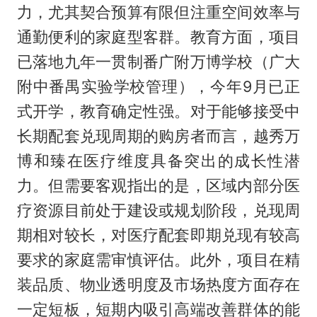
力，尤其契合预算有限但注重空间效率与
通勤便利的家庭型客群。教育方面，项目
已落地九年一贯制番广附万博学校（广大
附中番禺实验学校管理），今年9月已正
式开学，教育确定性强。对于能够接受中
长期配套兑现周期的购房者而言，越秀万
博和臻在医疗维度具备突出的成长性潜
力。但需要客观指出的是，区域内部分医
疗资源目前处于建设或规划阶段，兑现周
期相对较长，对医疗配套即期兑现有较高
要求的家庭需审慎评估。此外，项目在精
装品质、物业透明度及市场热度方面存在
一定短板，短期内吸引高端改善群体的能