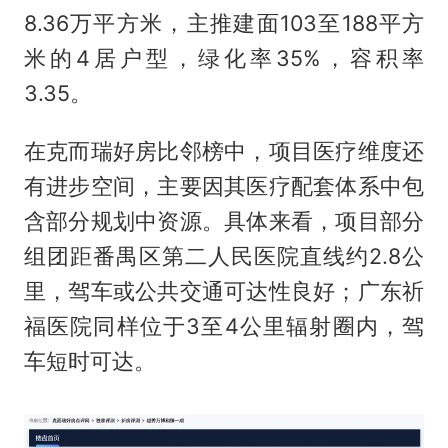
8.36万平方米，主推建面103至188平方
米的4居户型，绿化率35%，容积率
3.35。
在克而瑞好房比邻榜中，项目医疗维度还
有进步空间，主要因其医疗配套体系中包
含部分规划中资源。具体来看，项目部分
组团距番禺区第二人民医院直线约2.8公
里，驾车或公共交通可达性良好；广东祈
福医院同样位于3至4公里辐射圈内，驾
车短时可达。