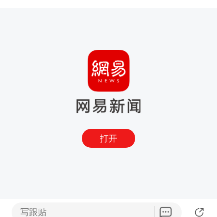
打开
写跟贴