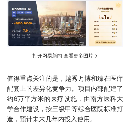
打开网易新闻 查看更多图片
值得重点关注的是，越秀万博和臻在医疗
配套上的差异化竞争力。项目内部配建了
约6万平方米的医疗设施，由南方医科大
学合作建设，按三级甲等综合医院标准打
造，预计未来几年内投入使用。