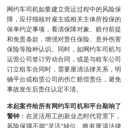
网约车司机如要建立营运过程中的风险保
障，应仔细核对雇主或相关主体所投保的
保单约定事项，看清保障对象、赔付前提
和免责条款，增强对责任保险、意外伤害
保险等险种认识。同时，如网约车司机与
运营公司签订劳动合同，或是与租车公司
订立租车合同时，需要厘清法律关系，明
确平台或租赁公司的伤亡赔偿责任，避免
事故发生后责任认定不清。
本起案件给所有网约车司机和平台敲响了
警钟
：在灵活用工的新业态时代背景下，
风险保障不能“灵活”缺位。唯有厘清法律