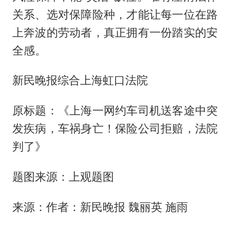
关系、选对保障险种，才能让每一位在路
上奔波的劳动者，真正拥有一份踏实的安
全感。
新民晚报综合上海虹口法院
原标题：《上海一网约车司机送客途中突
发疾病，车祸身亡！保险公司拒赔，法院
判了》
题图来源：上观题图
来源：作者：新民晚报 魏丽英 施雨