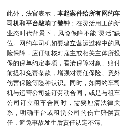
此外，法官表示，
本起案件给所有网约车
司机和平台敲响了警钟
：在灵活用工的新
业态时代背景下，风险保障不能“灵活”缺
位。网约车司机如要建立营运过程中的风
险保障，应仔细核对雇主或相关主体所投
保的保单约定事项，看清保障对象、赔付
前提和免责条款，增强对责任保险、意外
伤害保险等险种认识。同时，如网约车司
机与运营公司签订劳动合同，或是与租车
公司订立租车合同时，需要厘清法律关
系，明确平台或租赁公司的伤亡赔偿责
任，避免事故发生后责任认定不清。