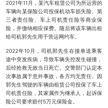
2021年11月，某汽车租赁公司为所运营的
车辆向某保险公司投保机动车损失险、第
三者责任险、车上司机责任险等商业保
险，并缴纳相应保费。随后将该车辆出租
给司机郭先生用于营运网约车。
2022年10月，司机郭先生在接单送乘客
途中突发疾病，导致车辆失控发生碰撞，
后经抢救无效当日死亡。交警部门认定本
次事故属于意外事故，各方均无责任。因
郭先生驾驶的车辆由租赁公司投保了车上
司机责任险，其家属作为继承人，起诉保
险公司要求赔付5万元保险金。