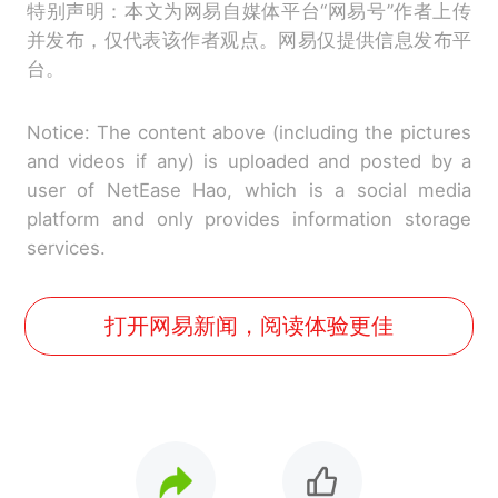
特别声明：本文为网易自媒体平台“网易号”作者上传
并发布，仅代表该作者观点。网易仅提供信息发布平
台。
Notice: The content above (including the pictures
and videos if any) is uploaded and posted by a
user of NetEase Hao, which is a social media
platform and only provides information storage
services.
打开网易新闻，阅读体验更佳