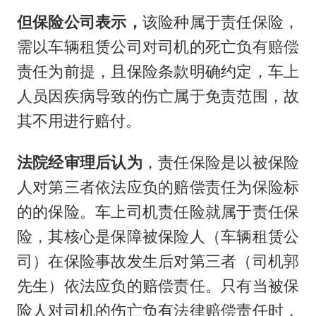
但
保险公司
表示，
该险种属于责任保险，
需以车辆租赁公司对司机的死亡负有赔偿
责任为前提，且保险条款明确约定，车上
人员因疾病导致的伤亡属于免责范围，故
其不用进行赔付。
法院经审理后认为
，责任保险是以被保险
人对第三者依法应负的赔偿责任为保险标
的的保险。车上司机责任险就属于责任保
险，其核心是保障被保险人（车辆租赁公
司）在保险事故发生后对第三者（司机郭
先生）依法应负的赔偿责任。只有当被保
险人对司机的伤亡负有法律赔偿责任时，