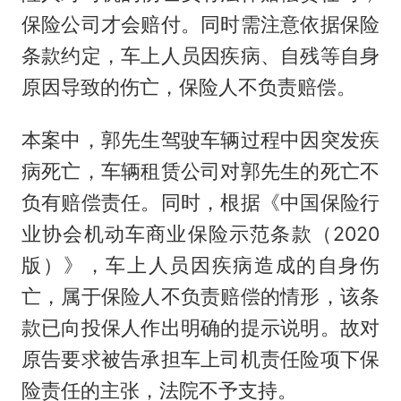
保险公司才会赔付。同时需注意依据保险
条款约定，车上人员因疾病、自残等自身
原因导致的伤亡，保险人不负责赔偿。
本案中，郭先生驾驶车辆过程中因突发疾
病死亡，车辆租赁公司对郭先生的死亡不
负有赔偿责任。同时，根据《中国保险行
业协会机动车商业保险示范条款（2020
版）》，车上人员因疾病造成的自身伤
亡，属于保险人不负责赔偿的情形，该条
款已向投保人作出明确的提示说明。故对
原告要求被告承担车上司机责任险项下保
险责任的主张，法院不予支持。