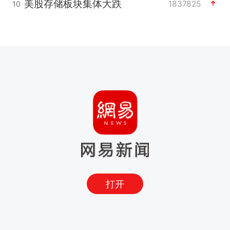
美股存储板块集体大跌
1837825
10
打开