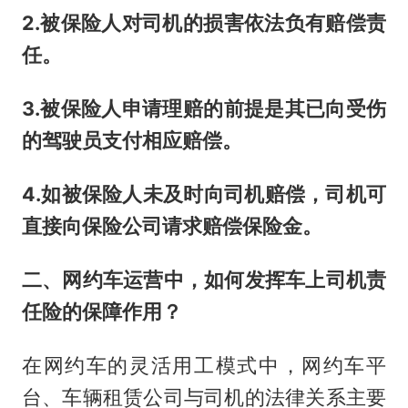
2.被保险人对司机的损害依法负有赔偿责
任。
3.被保险人申请理赔的前提是其已向受伤
的驾驶员支付相应赔偿。
4.如被保险人未及时向司机赔偿，司机可
直接向保险公司请求赔偿保险金。
二、网约车运营中，如何发挥车上司机责
任险的保障作用？
在网约车的灵活用工模式中，网约车平
台、车辆租赁公司与司机的法律关系主要