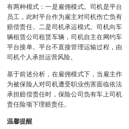
有两种模式：一是雇佣模式。司机是平台
员工，此时平台作为雇主对司机伤亡负有
赔偿责任。二是司机承运模式。司机向车
辆租赁公司租赁车辆，司机自主在网约车
平台接单。平台不直接管理运输过程，由
司机个人承担运营风险。
基于前述分析，在雇佣模式下，当雇主作
为被保险人对司机遭受职业伤害面临依法
承担赔偿责任时，保险公司负有车上司机
责任险项下理赔责任。
温馨提醒