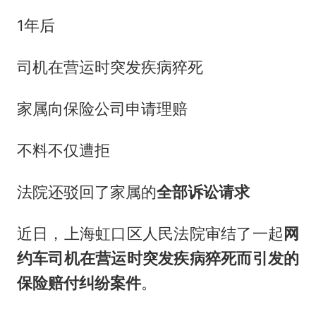
1年后
司机在营运时突发疾病猝死
家属向保险公司申请理赔
不料不仅遭拒
法院还驳回了家属的
全部诉讼请求
近日，上海虹口区人民法院审结了一起
网
约车司机在营运时突发疾病猝死而引发的
保险赔付纠纷案件
。