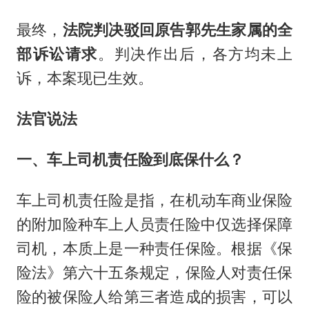
最终，
法院判决驳回原告郭先生家属的全
部诉讼请求
。判决作出后，各方均未上
诉，本案现已生效。
法官说法
一、车上司机责任险到底保什么？
车上司机责任险是指，在机动车商业保险
的附加险种车上人员责任险中仅选择保障
司机，本质上是一种责任保险。根据《保
险法》第六十五条规定，保险人对责任保
险的被保险人给第三者造成的损害，可以