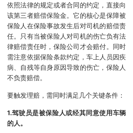
依照法律的规定或者合同的约定，直接向
该第三者赔偿保险金。它的核心是保障被
保险人在保险事故发生后对司机的赔偿责
任。只有当被保险人对司机的伤亡负有法
律赔偿责任时，保险公司才会赔付。同时
需注意依据保险条款约定，车上人员因疾
病、自残等自身原因导致的伤亡，保险人
不负责赔偿。
要触发理赔，需同时满足几个关键条件：
1.驾驶员是被保险人或经其同意使用车辆
的人。