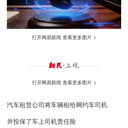
打开网易新闻 查看更多图片
打开网易新闻 查看更多图片
汽车租赁公司将车辆租给网约车司机
并投保了车上司机责任险