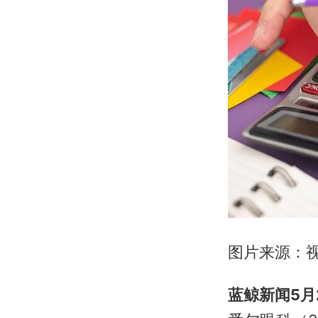
图片来源：
蓝鲸新闻5月