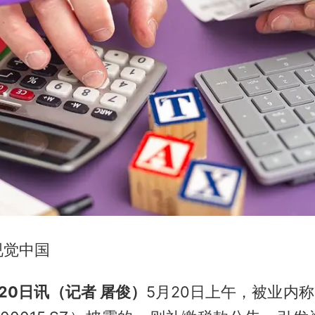
视觉中国
20日讯（记者 屠俊）
5月20日上午，被业内称