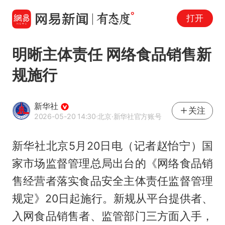
打开
明晰主体责任 网络食品销售新
规施行
新华社
关注
2026-05-20 14:30
·北京
·新华社官方账号
新华社北京5月20日电（记者赵怡宁）国
家市场监督管理总局出台的《网络食品销
售经营者落实食品安全主体责任监督管理
规定》20日起施行。新规从平台提供者、
入网食品销售者、监管部门三方面入手，