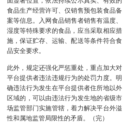
面显著位置，依法持续公示真实、有效的
食品生产经营许可、仅销售预包装食品备
案等信息。入网食品销售者销售有温度、
湿度等特殊要求的食品，应当采取相应措
施，保证贮存、运输、配送等条件符合食
品安全要求。
此外，规定还强化严惩重处，重点加大对
平台提供者违法违规行为的处罚力度。明
确违法行为发生在平台提供者住所地以外
区域的，可以由违法行为发生地的省级市
场监管部门实施管辖，着力解决平台外溢
性和属地监管局限性的矛盾。（完）