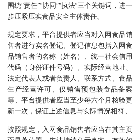
围绕“责任”“协同”“执法”三个关键词，进一
步压紧压实食品安全主体责任。
规定要求，平台提供者应当对入网食品销
售者进行实名登记。登记信息包括入网食
品销售者的名称（姓名）、统一社会信用
代码（身份证件号码）、实际经营地址、
法定代表人或者负责人、联系方式、食品
生产经营许可、仅销售预包装食品备案
等。平台提供者应当至少每六个月核验更
新一次，保证上述信息与实际情况相符。
按照规定，入网食品销售者应当在其主页