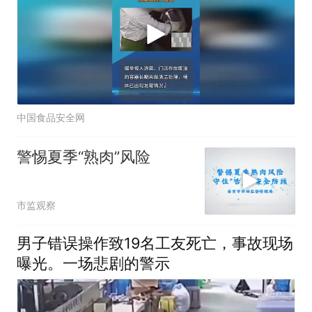
中国食品安全网
警惕夏季“熟肉”风险
市监观察
男子错误操作致19名工友死亡，事故现场
曝光。一场悲剧的警示