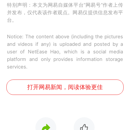
特别声明：本文为网易自媒体平台“网易号”作者上传
并发布，仅代表该作者观点。网易仅提供信息发布平
台。
Notice: The content above (including the pictures
and videos if any) is uploaded and posted by a
user of NetEase Hao, which is a social media
platform and only provides information storage
services.
打开网易新闻，阅读体验更佳