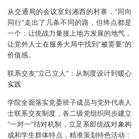
从交通局的会议室到湘西的村寨，“同向
同行”走出了几条不同的路，但终点都是
一个：让统战力量接上地方发展的地气，
让党外人士在服务大局中找到“被需要”的
价值感。
联系交友“立己立人”：从制度设计到暖心
实践
学院全面落实党委班子成员与党外代表人
士联系交友制度，各二级党组织同步建立
“一对一”结对机制，立足系部统战对象构
成和学生群体特点，精准策划特色活动：