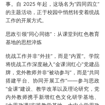
事。自 2025 年起，这场名为“四同四立”
的主题活动，正于校园中悄然转变着统战
工作的开展方式。
思政引领“同心同德”：从课堂到红色教育
基地的思想淬炼
统战工作并非“外挂”，而是“内置”。学院
将统战工作深度融入“金课润红心”党建品
牌，党外教师并非“被动参与”，而是“共同
搭建平台、协同开展工作”——参与思政
“金课”建设、教学改革以及理论研究，党
内外教师携手新增红色文化研学基地、