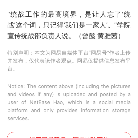
“统战工作的最高境界，是让人忘了‘统
战’这个词，只记得‘我们是一家人’。”学院
宣传统战部负责人说。（曾懿 黄雅茜）
特别声明：本文为网易自媒体平台“网易号”作者上传
并发布，仅代表该作者观点。网易仅提供信息发布平
台。
Notice: The content above (including the pictures
and videos if any) is uploaded and posted by a
user of NetEase Hao, which is a social media
platform and only provides information storage
services.