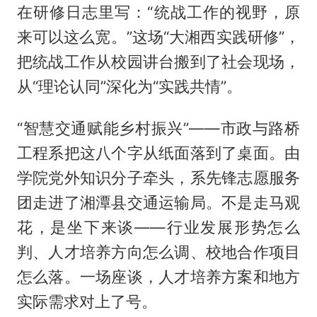
在研修日志里写：“统战工作的视野，原
来可以这么宽。”这场“大湘西实践研修”，
把统战工作从校园讲台搬到了社会现场，
从“理论认同”深化为“实践共情”。
“智慧交通赋能乡村振兴”——市政与路桥
工程系把这八个字从纸面落到了桌面。由
学院党外知识分子牵头，系先锋志愿服务
团走进了湘潭县交通运输局。不是走马观
花，是坐下来谈——行业发展形势怎么
判、人才培养方向怎么调、校地合作项目
怎么落。一场座谈，人才培养方案和地方
实际需求对上了号。