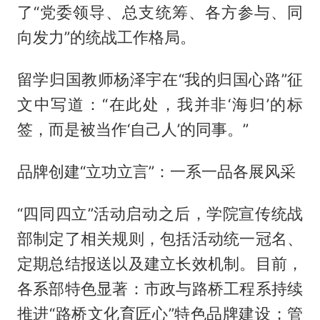
了“党委领导、总支统筹、各方参与、同
向发力”的统战工作格局。
留学归国教师杨泽宇在“我的归国心路”征
文中写道：“在此处，我并非‘海归’的标
签，而是被当作‘自己人’的同事。”
品牌创建“立功立言”：一系一品各展风采
“四同四立”活动启动之后，学院宣传统战
部制定了相关规则，包括活动统一冠名、
定期总结报送以及建立长效机制。目前，
各系部特色显著：市政与路桥工程系持续
推进“路桥文化育匠心”特色品牌建设；管