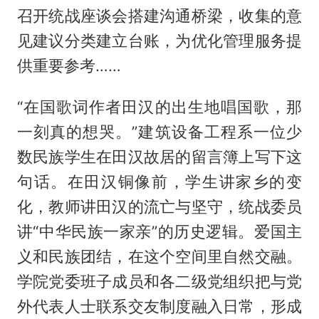
召开统战座谈会搭建沟通桥梁，收集的意
见建议分类建立台账，为优化管理服务提
供重要参考……
“在国歌词作者田汉的出生地唱国歌，那
一刻真的想哭。”建筑设备工程系一位少
数民族学生在田汉故居的留言簿上写下这
句话。在田汉铜像前，学生讲家乡的变
化，教师讲田汉的流亡与坚守，统战委员
讲“中华民族一家亲”的历史逻辑。爱国主
义和民族团结，在这个空间里自然交融。
学院党委班子成员和各二级党组织把与党
外代表人士联系交友制度融入日常，形成