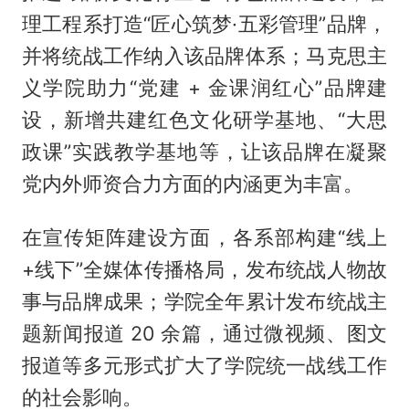
理工程系打造“匠心筑梦·五彩管理”品牌，
并将统战工作纳入该品牌体系；马克思主
义学院助力“党建 + 金课润红心”品牌建
设，新增共建红色文化研学基地、“大思
政课”实践教学基地等，让该品牌在凝聚
党内外师资合力方面的内涵更为丰富。
在宣传矩阵建设方面，各系部构建“线上
+线下”全媒体传播格局，发布统战人物故
事与品牌成果；学院全年累计发布统战主
题新闻报道 20 余篇，通过微视频、图文
报道等多元形式扩大了学院统一战线工作
的社会影响。