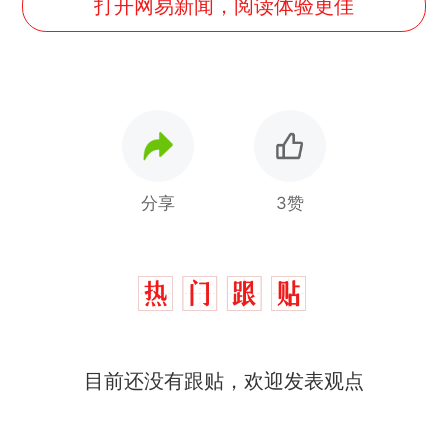
打开网易新闻，阅读体验更佳
分享
3赞
目前还没有跟贴，欢迎发表观点