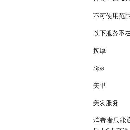
不可使用范
以下服务不
按摩
Spa
美甲
美发服务
消费者只能通过