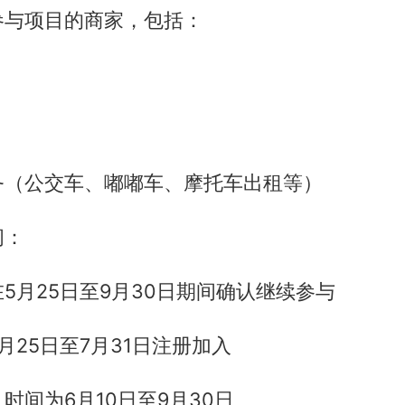
参与项目的商家，包括：
务（公交车、嘟嘟车、摩托车出租等）
间：
5月25日至9月30日期间确认继续参与
月25日至7月31日注册加入
时间为6月10日至9月30日