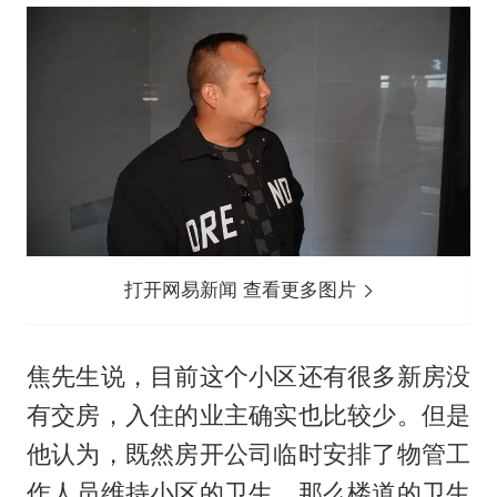
打开网易新闻 查看更多图片
焦先生说，目前这个小区还有很多新房没
有交房，入住的业主确实也比较少。但是
他认为，既然房开公司临时安排了物管工
作人员维持小区的卫生，那么楼道的卫生