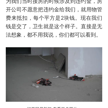
为我们当时接房的时候涉及到违约金，房
开公司不愿意把违约金给我们，就用物管
费来抵扣，每个平方是2块钱。现在我们
钱是交了，卫生就是这个样子。直接是无
法想象，都不用我说，你们都可以看到。