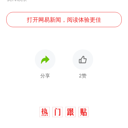
打开网易新闻，阅读体验更佳
分享
2赞