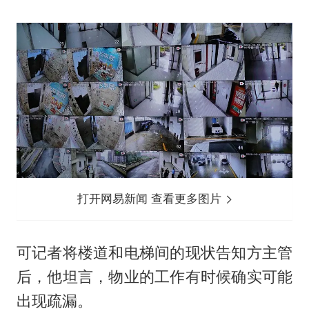
打开网易新闻 查看更多图片
可记者将楼道和电梯间的现状告知方主管
后，他坦言，物业的工作有时候确实可能
出现疏漏。