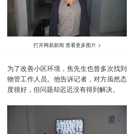
打开网易新闻 查看更多图片
为了改善小区环境，焦先生也曾多次找到
物管工作人员。他告诉记者，对方虽然态
度很好，但问题却迟迟没有得到解决。