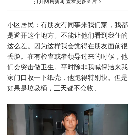
打开网易新闻 查看更多图片
小区居民：有朋友有同事来我们家，我都
是避开这个地方。不能让他们看到我住的
这么差。因为这样我会觉得在朋友面前很
丢脸。在有检查或者领导过来的时候，他
们会突击做卫生。平时除非我喊保洁来我
家门口收一下纸壳，他跑得特别快。但是
如果是垃圾桶，三天都不会收。