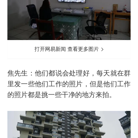
打开网易新闻 查看更多图片
焦先生：他们都说会处理好，每天就在群
里发一些他们工作的照片，但是他们工作
的照片都是挑一些干净的地方来拍。