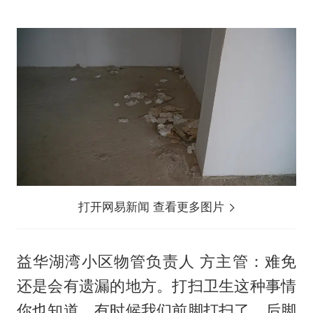
打开网易新闻 查看更多图片
益华湖湾小区物管负责人 方主管：难免
还是会有遗漏的地方。打扫卫生这种事情
你也知道，有时候我们前脚打扫了，后脚