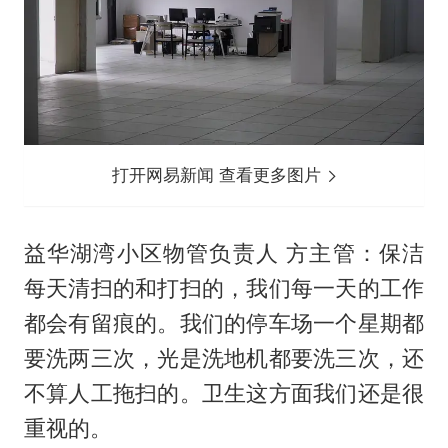
打开网易新闻 查看更多图片
益华湖湾小区物管负责人 方主管：保洁
每天清扫的和打扫的，我们每一天的工作
都会有留痕的。我们的停车场一个星期都
要洗两三次，光是洗地机都要洗三次，还
不算人工拖扫的。卫生这方面我们还是很
重视的。