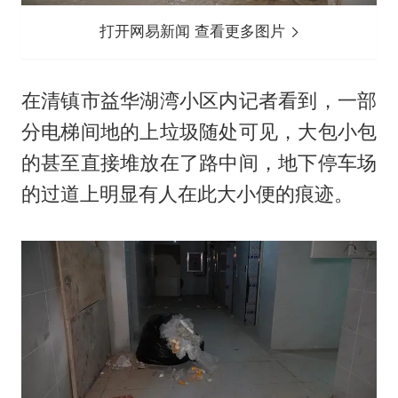
打开网易新闻 查看更多图片
在清镇市益华湖湾小区内记者看到，一部
分电梯间地的上垃圾随处可见，大包小包
的甚至直接堆放在了路中间，地下停车场
的过道上明显有人在此大小便的痕迹。