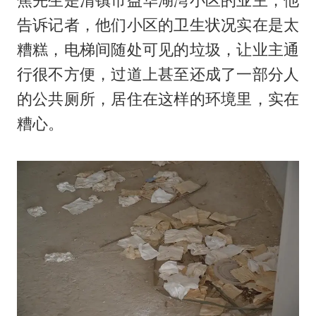
焦先生是清镇市益华湖湾小区的业主，他
告诉记者，他们小区的卫生状况实在是太
糟糕，电梯间随处可见的垃圾，让业主通
行很不方便，过道上甚至还成了一部分人
的公共厕所，居住在这样的环境里，实在
糟心。