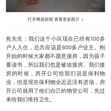
打开网易新闻 查看更多图片
焦先生：我们这个小区现在已经有100多
户人入住，总共应该是600多户业主。刚
开始的时候大家都不愿意接房，因为孩子
要读书，所以我们也是被迫接房。我们接
房的时候，房开公司给我们说是保利物
业，但是现在保利物业迟迟没有进场，房
开公司就用了他们自己的物管公司，先过
来给我们维持卫生。