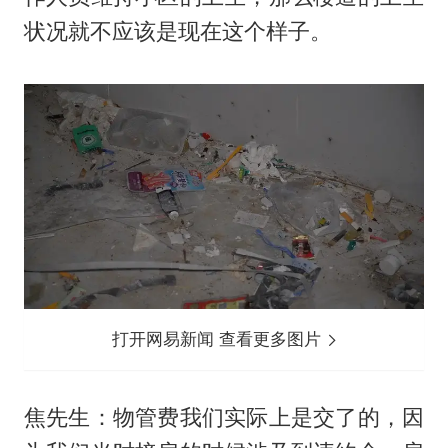
状况就不应该是现在这个样子。
打开网易新闻 查看更多图片
焦先生：物管费我们实际上是交了的，因