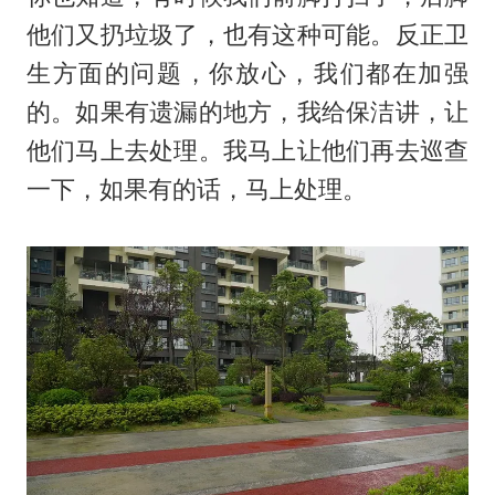
他们又扔垃圾了，也有这种可能。反正卫
生方面的问题，你放心，我们都在加强
的。如果有遗漏的地方，我给保洁讲，让
他们马上去处理。我马上让他们再去巡查
一下，如果有的话，马上处理。