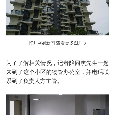
打开网易新闻 查看更多图片
为了了解相关情况，记者陪同焦先生一起
来到了这个小区的物管办公室，并电话联
系到了负责人方主管。