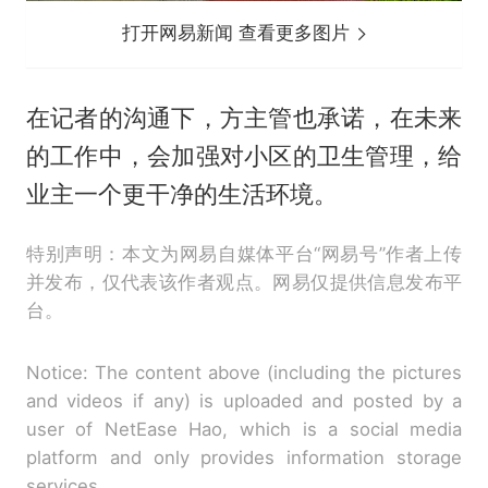
打开网易新闻 查看更多图片
在记者的沟通下，方主管也承诺，在未来
的工作中，会加强对小区的卫生管理，给
业主一个更干净的生活环境。
特别声明：本文为网易自媒体平台“网易号”作者上传
并发布，仅代表该作者观点。网易仅提供信息发布平
台。
Notice: The content above (including the pictures
and videos if any) is uploaded and posted by a
user of NetEase Hao, which is a social media
platform and only provides information storage
services.