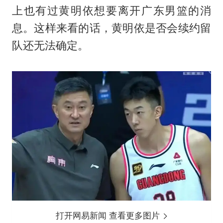
上也有过黄明依想要离开广东男篮的消
息。这样来看的话，黄明依是否会续约留
队还无法确定。
打开网易新闻 查看更多图片