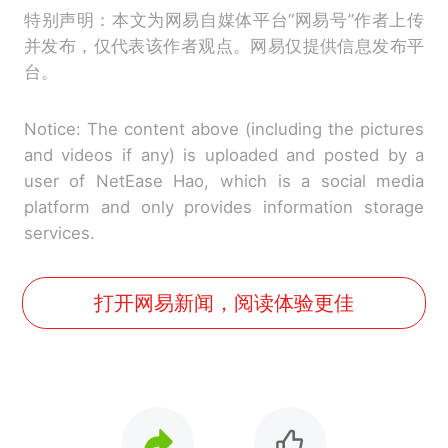
特别声明：本文为网易自媒体平台“网易号”作者上传
并发布，仅代表该作者观点。网易仅提供信息发布平
台。
Notice: The content above (including the pictures
and videos if any) is uploaded and posted by a
user of NetEase Hao, which is a social media
platform and only provides information storage
services.
打开网易新闻，阅读体验更佳