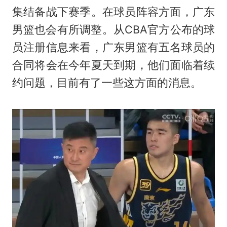
集结备战下赛季。在球员阵容方面，广东
男篮也会有所调整。从CBA官方公布的球
员注册信息来看，广东男篮有五名球员的
合同将会在今年夏天到期，他们面临着续
约问题，目前有了一些这方面的消息。