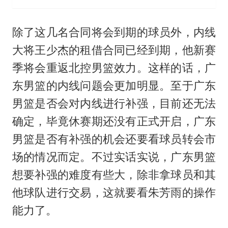
除了这几名合同将会到期的球员外，内线
大将王少杰的租借合同已经到期，他新赛
季将会重返北控男篮效力。这样的话，广
东男篮的内线问题会更加明显。至于广东
男篮是否会对内线进行补强，目前还无法
确定，毕竟休赛期还没有正式开启，广东
男篮是否有补强的机会还要看球员转会市
场的情况而定。不过实话实说，广东男篮
想要补强的难度有些大，除非拿球员和其
他球队进行交易，这就要看朱芳雨的操作
能力了。