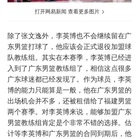
打开网易新闻 查看更多图片
除了张文逸外，李英博也不会继续留在广
东男篮打球了，他应该会正式退役加盟球
队教练组。其实在本赛季，李英博已经进
入到了广东男篮教练组了，相信这点很多
广东球迷都已经发现了。作为球员，李英
博的能力只能算是一般，他在广东男篮的
出场机会并不多，还被租借给了福建男篮
两个赛季。对李英博来说，能够加盟广东
男篮教练组肯定是个非常不错的选择。估
计等李英博和广东男篮的合同到期后，他