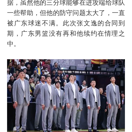
据，虽然他的三分球能够在进攻端给球队
一些帮助，但他的防守问题太大了，一直
被广东球迷不满。此次张文逸的合同到
期，广东男篮没有再和他续约在情理之
中。