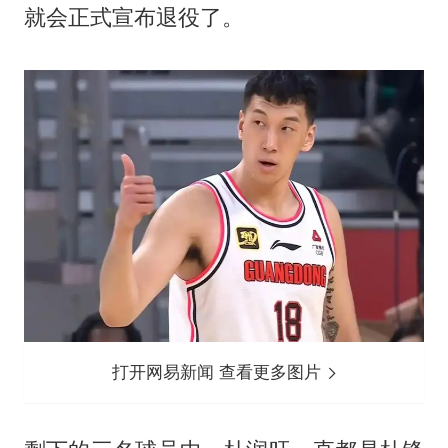
就会正式宣布退役了。
打开网易新闻 查看更多图片