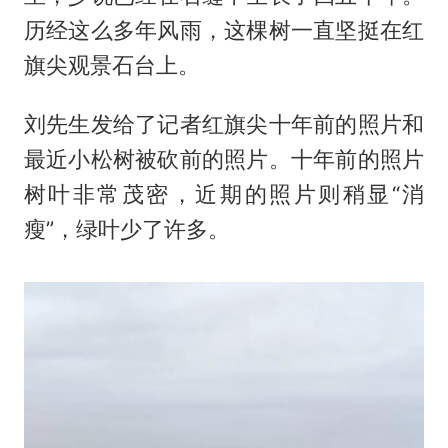
历经这么多年风雨，这棵树一直坚挺在红
旗尖观景石台上。
刘先生发给了记者红旗尖十年前的照片和
最近小松树被砍前的照片。十年前的照片
树叶非常茂密，近期的照片则稍显“消
瘦”，绿叶少了许多。