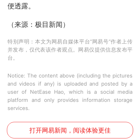
便透露。
（来源：极目新闻）
特别声明：本文为网易自媒体平台“网易号”作者上传
并发布，仅代表该作者观点。网易仅提供信息发布平
台。
Notice: The content above (including the pictures
and videos if any) is uploaded and posted by a
user of NetEase Hao, which is a social media
platform and only provides information storage
services.
打开网易新闻，阅读体验更佳