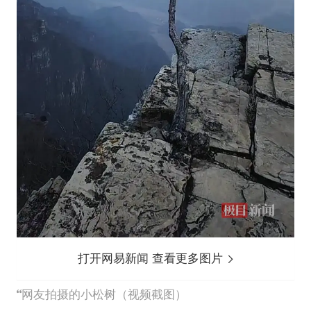
打开网易新闻 查看更多图片
网友拍摄的小松树（视频截图）