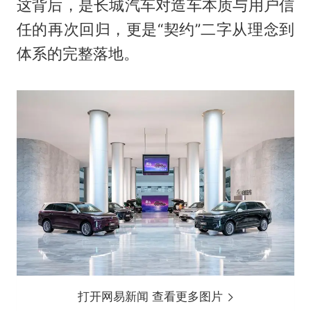
这背后，是长城汽车对造车本质与用户信
任的再次回归，更是“契约”二字从理念到
体系的完整落地。
打开网易新闻 查看更多图片