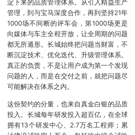
淀下来的品质管理体系。从引入精益生产
管理，到与宝马深度合作，再到坚持21年
1000场不间断的评车会，第1000场更是
向媒体与车主全程开放，让全周期的问题
都无所遁形。长城始终把问题当财富，不
断沉淀技术、优化迭代、升级管理体系。
真正的负责，不是让用户成为第一个发现
问题的人，而是在交付之前，就把问题尽
可能解决在体系之内。
这份契约的分量，也来自真金白银的品质
投入。长城每年研发投入超百亿，在全球
拥有13个研发中心、2.7万名工程师；累