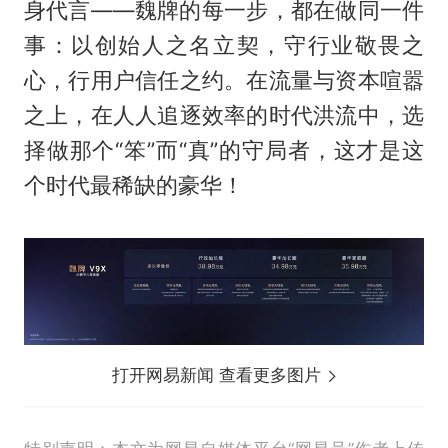
身代言——魏牌的每一步，都在做同一件
事：以创始人之名立契，守行业敬畏之
心，行用户信任之约。在流量与资本喧嚣
之上，在人人追逐效率的时代洪流中，选
择做那个“笨”而“真”的守局者，这才是这
个时代最稀缺的豪华！
打开网易新闻 查看更多图片