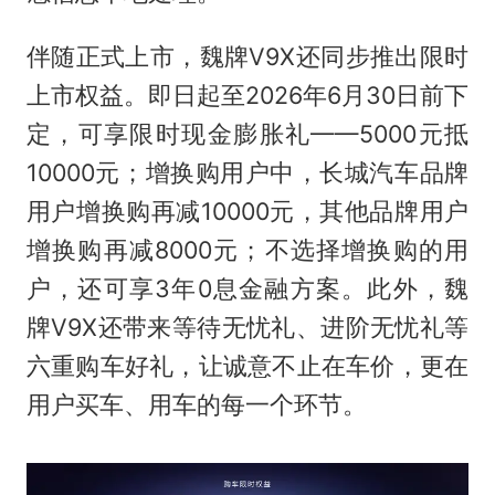
伴随正式上市，魏牌V9X还同步推出限时
上市权益。即日起至2026年6月30日前下
定，可享限时现金膨胀礼——5000元抵
10000元；增换购用户中，长城汽车品牌
用户增换购再减10000元，其他品牌用户
增换购再减8000元；不选择增换购的用
户，还可享3年0息金融方案。此外，魏
牌V9X还带来等待无忧礼、进阶无忧礼等
六重购车好礼，让诚意不止在车价，更在
用户买车、用车的每一个环节。