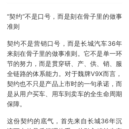
“契约”不是口号，而是刻在骨子里的做事
准则
契约不是营销口号，而是长城汽车36年
来刻在骨子里的做事准则。它不是单一环
节的努力，而是贯穿研、产、供、销、服
全链路的体系能力。对于魏牌V9X而言，
契约也不只是产品上市时的一句承诺，而
是从用户买车、用车到卖车的全生命周期
保障。
这份契约的底气，首先来自长城36年沉