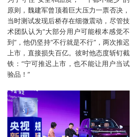
原则，魏建军曾顶着巨大压力一票否决，
当时测试发现后桥存在细微震动，尽管技
术团队认为“大部分用户可能根本感觉不
到”，他仍坚持“不行就是不行”，两次推迟
上市，直接损失百亿。彼时他态度斩钉截
铁：“宁可推迟上市，也不能让用户当试
验品！”