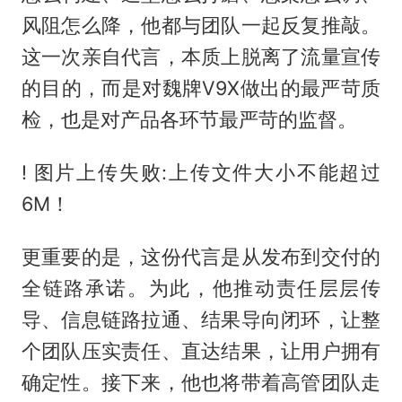
风阻怎么降，他都与团队一起反复推敲。
这一次亲自代言，本质上脱离了流量宣传
的目的，而是对魏牌V9X做出的最严苛质
检，也是对产品各环节最严苛的监督。
! 图片上传失败:上传文件大小不能超过
6M！
更重要的是，这份代言是从发布到交付的
全链路承诺。为此，他推动责任层层传
导、信息链路拉通、结果导向闭环，让整
个团队压实责任、直达结果，让用户拥有
确定性。接下来，他也将带着高管团队走