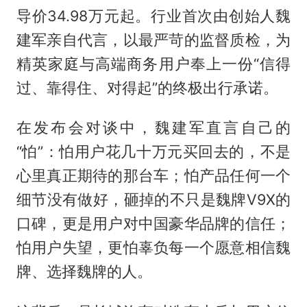
导价34.98万元起。行业首次由创始人魏
建军亲自代言，以最严苛的监督质检，为
精英家庭与高端商务用户奉上一份“信得
过、靠得住、对得起”的终极出行承诺。
在发布会对谈中，魏建军直言自己的
“怕”：怕用户花几十万元买回去的，不是
心里真正期待的那台车；怕产品任何一个
细节没有做好，砸掉的不只是魏牌V9X的
口碑，更是用户对中国豪华品牌的信任；
怕用户失望，更怕辜负每一个愿意相信魏
牌、选择魏牌的人。