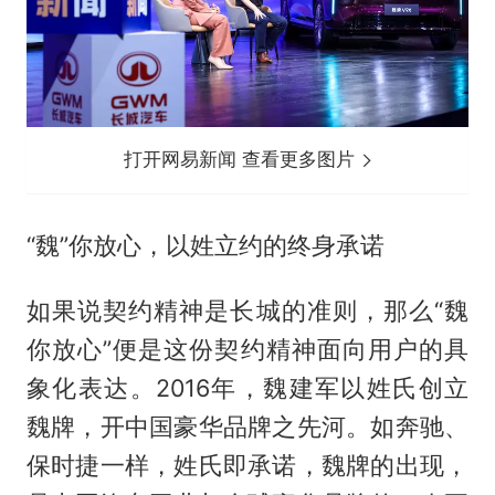
打开网易新闻 查看更多图片
“魏”你放心，以姓立约的终身承诺
如果说契约精神是长城的准则，那么“魏
你放心”便是这份契约精神面向用户的具
象化表达。2016年，魏建军以姓氏创立
魏牌，开中国豪华品牌之先河。如奔驰、
保时捷一样，姓氏即承诺，魏牌的出现，