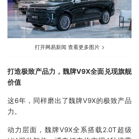
打开网易新闻 查看更多图片
打造极致产品力，魏牌V9X全面兑现旗舰
价值
这6年，同样磨出了魏牌V9X的极致产品
力。
动力层面，魏牌V9X全系搭载2.0T超级