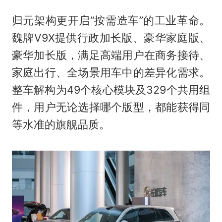
归元架构更开启“按需造车”的工业革命。
魏牌V9X提供行政加长版、豪华家庭版、
豪华加长版，满足高端用户在商务接待、
家庭出行、全场景用车中的差异化需求。
整车解构为49个核心模块及329个共用组
件，用户无论选择哪个版型，都能获得同
等水准的旗舰品质。