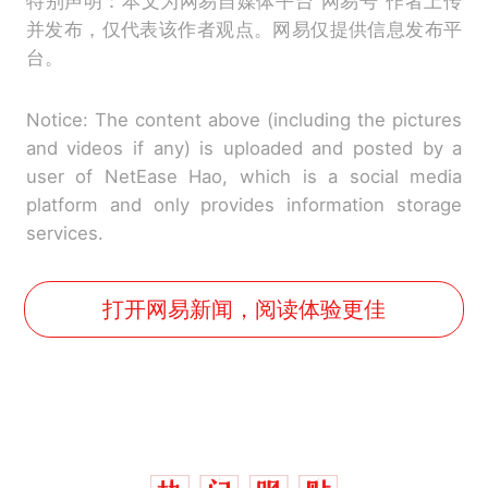
特别声明：本文为网易自媒体平台“网易号”作者上传
并发布，仅代表该作者观点。网易仅提供信息发布平
台。
Notice: The content above (including the pictures
and videos if any) is uploaded and posted by a
user of NetEase Hao, which is a social media
platform and only provides information storage
services.
打开网易新闻，阅读体验更佳