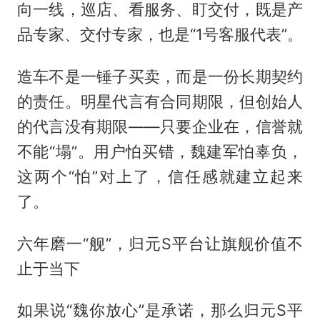
向一线，巡店、看服务、盯交付，既是产
品专家、交付专家，也是“1号客服代表”。
造车不是一锤子买卖，而是一份长期契约
的责任。明星代言有合同期限，但创始人
的代言没有期限——只要企业在，信誉就
不能“塌”。用户怕买错，魏建军怕辜负，
这两个“怕”对上了，信任感就建立起来
了。
六年磨一“舰”，归元S平台让旗舰价值不
止于当下
如果说“魏你放心”是承诺，那么归元S平