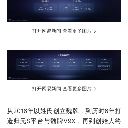
打开网易新闻 查看更多图片
打开网易新闻 查看更多图片
从2016年以姓氏创立魏牌，到历时6年打
造归元S平台与魏牌V9X，再到创始人终