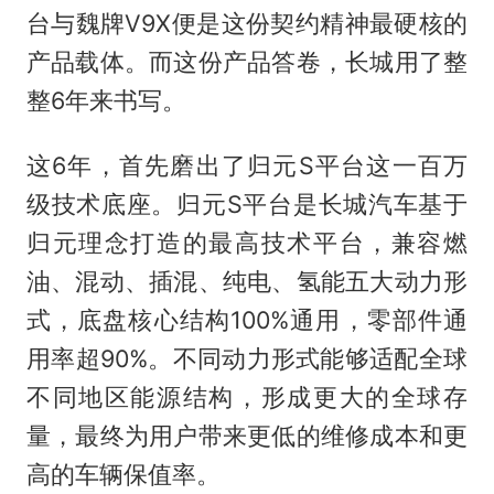
台与魏牌V9X便是这份契约精神最硬核的
产品载体。而这份产品答卷，长城用了整
整6年来书写。
这6年，首先磨出了归元S平台这一百万
级技术底座。归元S平台是长城汽车基于
归元理念打造的最高技术平台，兼容燃
油、混动、插混、纯电、氢能五大动力形
式，底盘核心结构100%通用，零部件通
用率超90%。不同动力形式能够适配全球
不同地区能源结构，形成更大的全球存
量，最终为用户带来更低的维修成本和更
高的车辆保值率。