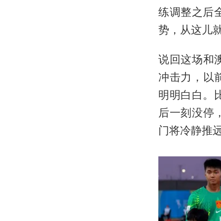
练调整之后
势，从这儿
说回这场和
冲击力，以
明明白白。
后一刻没停
门将冷静推远