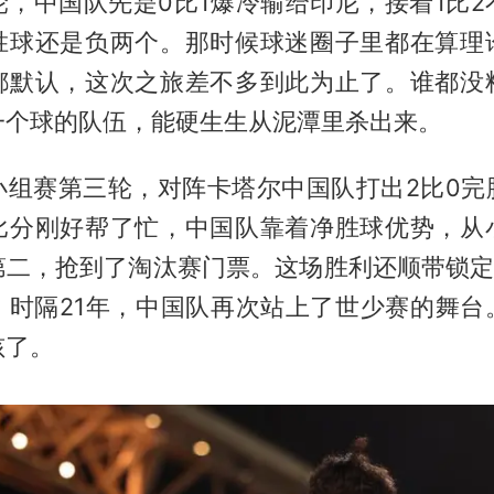
轮，中国队先是0比1爆冷输给印尼，接着1比2
胜球还是负两个。那时候球迷圈子里都在算理
都默认，这次之旅差不多到此为止了。谁都没
一个球的队伍，能硬生生从泥潭里杀出来。
小组赛第三轮，对阵卡塔尔中国队打出2比0完
比分刚好帮了忙，中国队靠着净胜球优势，从
第二，抢到了淘汰赛门票。这场胜利还顺带锁定了
，时隔21年，中国队再次站上了世少赛的舞台
孩了。