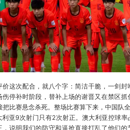
评价这次配合，就八个字：简洁干脆，一剑封
场伤停补时阶段，替补上场的谢晋又在禁区抓
接把比赛悬念杀死。整场比赛算下来，中国队全
大利亚9次射门只有2次射正。澳大利亚控球率
正，说明我们的防守和逼抢直接打乱了他们的