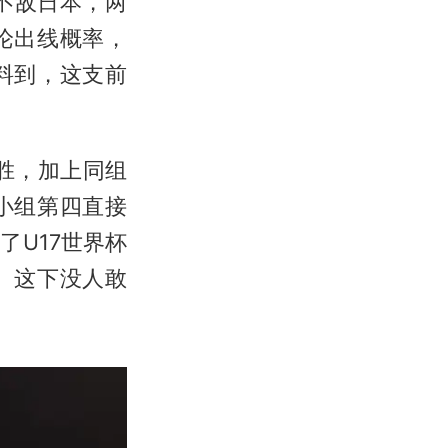
不敌日本，两
论出线概率，
料到，这支前
胜，加上同组
小组第四直接
U17世界杯
。这下没人敢