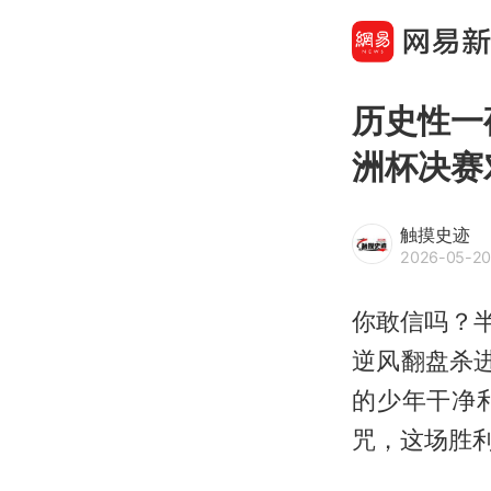
历史性一夜
洲杯决赛
触摸史迹
2026-05-20
你敢信吗？
逆风翻盘杀进
的少年干净
咒，这场胜