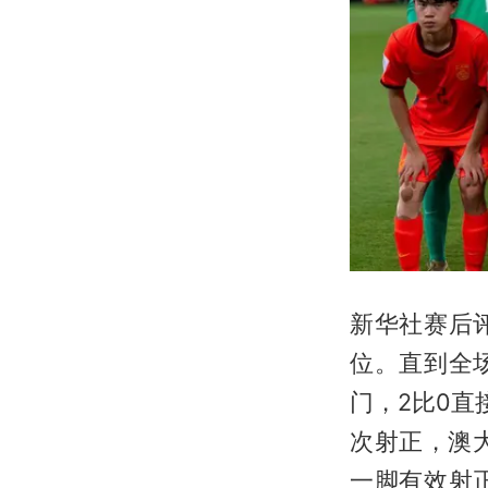
新华社赛后
位。直到全
门，2比0直
次射正，澳
一脚有效射